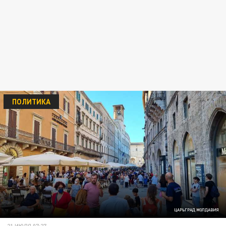
ПОЛИТИКА
ЦАРЬГРАД МОЛДАВИЯ
21 ИЮЛЯ 07:27