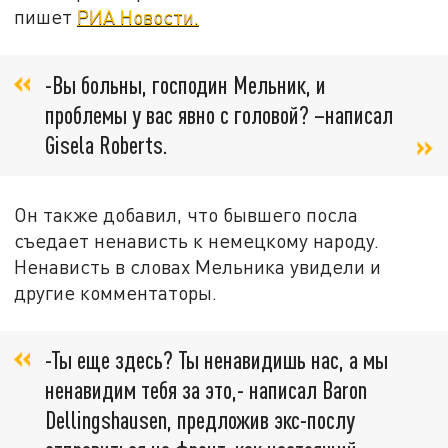
пишет
РИА Новости.
-Вы больны, господин Мельник, и
проблемы у вас явно с головой? –написал
Gisela Roberts.
Он также добавил, что бывшего посла
съедает ненависть к немецкому народу.
Ненависть в словах Мельника увидели и
другие комментаторы.
-Ты еще здесь? Ты ненавидишь нас, а мы
ненавидим тебя за это,- написал Baron
Dellingshausen, предложив экс-послу