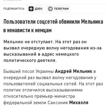
ПОДПИШИТЕСЬ:
Пользователи соцсетей обвинили Мельника
в ненависти к немцам
Мельник не отступает. На этот раз он
вызвал очередную волну негодования из-за
высказываний в адрес немецкого
политического деятеля.
Андрей Мельник
Бывший посол Украины
в
очередной раз вызвал волну негодования у
пользователей социальных сетей. На этот раз
политик отличился высказываниями
относительно премьер-министра
Михаэля
федеральной земли Саксония