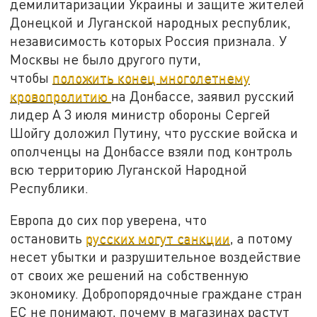
демилитаризации Украины и защите жителей
Донецкой и Луганской народных республик,
независимость которых Россия признала. У
Москвы не было другого пути,
чтобы
положить конец многолетнему
кровопролитию
на Донбассе, заявил русский
лидер А 3 июля министр обороны Сергей
Шойгу доложил Путину, что русские войска и
ополченцы на Донбассе взяли под контроль
всю территорию Луганской Народной
Республики.
Европа до сих пор уверена, что
остановить
русских могут санкции
, а потому
несет убытки и разрушительное воздействие
от своих же решений на собственную
экономику. Добропорядочные граждане стран
ЕС не понимают, почему в магазинах растут