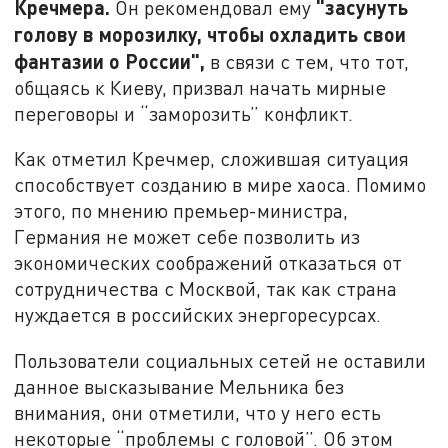
Кречмера.
"засунуть
Он рекомендовал ему
голову в морозилку, чтобы охладить свои
фантазии о России",
в связи с тем, что тот,
общаясь к Киеву, призвал начать мирные
переговоры и “заморозить” конфликт.
Как отметил Кречмер, сложившая ситуация
способствует созданию в мире хаоса. Помимо
этого, по мнению премьер-министра,
Германия не может себе позволить из
экономических соображений отказаться от
сотрудничества с Москвой, так как страна
нуждается в российских энергоресурсах.
Пользователи социальных сетей не оставили
данное высказывание Мельника без
внимания, они отметили, что у него есть
некоторые “проблемы с головой”. Об этом