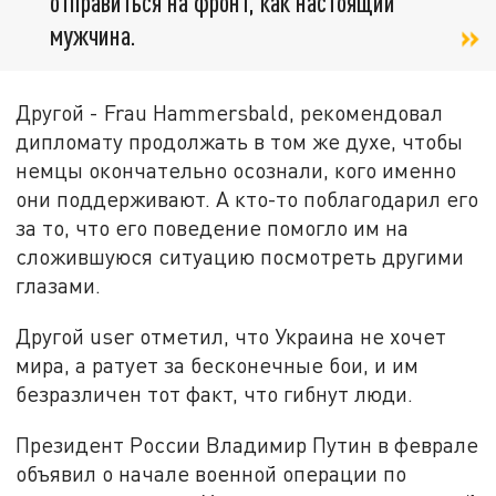
отправиться на фронт, как настоящий
мужчина.
Другой - Frau Hammersbald, рекомендовал
дипломату продолжать в том же духе, чтобы
немцы окончательно осознали, кого именно
они поддерживают. А кто-то поблагодарил его
за то, что его поведение помогло им на
сложившуюся ситуацию посмотреть другими
глазами.
Другой user отметил, что Украина не хочет
мира, а ратует за бесконечные бои, и им
безразличен тот факт, что гибнут люди.
Президент России Владимир Путин в феврале
объявил о начале военной операции по