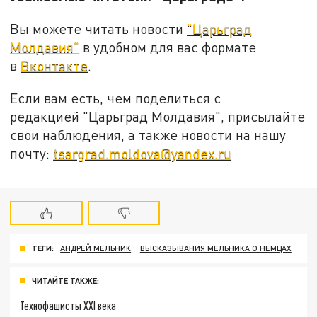
Вы можете читать новости
"Царьград
Молдавия"
в удобном для вас формате
в
Вконтакте
.
Если вам есть, чем поделиться с
редакцией "Царьград Молдавия", присылайте
свои наблюдения, а также новости на нашу
почту:
tsargrad.moldova@yandex.ru
ТЕГИ:
АНДРЕЙ МЕЛЬНИК
ВЫСКАЗЫВАНИЯ МЕЛЬНИКА О НЕМЦАХ
ЧИТАЙТЕ ТАКЖЕ:
Технофашисты XXI века