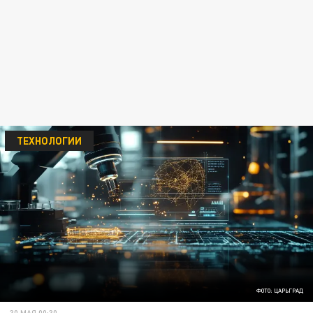
ТЕХНОЛОГИИ
ФОТО: ЦАРЬГРАД
30 МАЯ 00:30