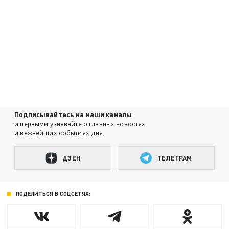
Подписывайтесь на наши каналы
и первыми узнавайте о главных новостях
и важнейших событиях дня.
ДЗЕН
ТЕЛЕГРАМ
ПОДЕЛИТЬСЯ В СОЦСЕТЯХ: