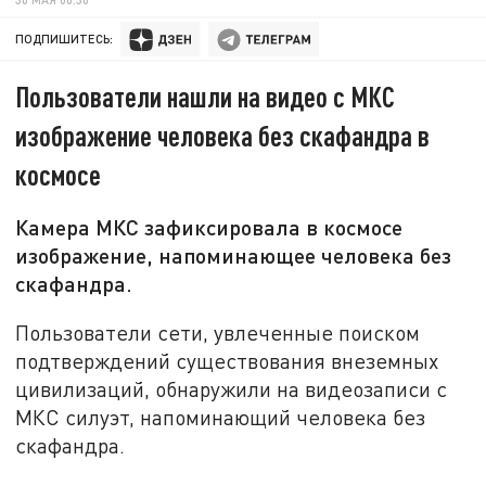
ПОДПИШИТЕСЬ:
Пользователи нашли на видео с МКС
изображение человека без скафандра в
космосе
Камера МКС зафиксировала в космосе
изображение, напоминающее человека без
скафандра.
Пользователи сети, увлеченные поиском
подтверждений существования внеземных
цивилизаций, обнаружили на видеозаписи с
МКС силуэт, напоминающий человека без
скафандра.