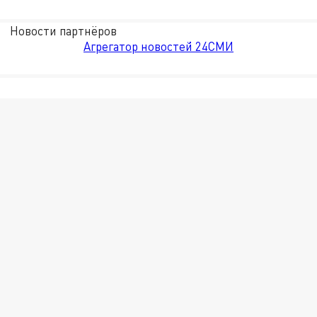
Новости партнёров
Агрегатор новостей 24СМИ