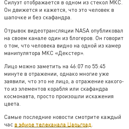
Силуэт отображается в одном из стекол МКС.
Он движется и кажется, что это человек в
шапочке и без скафандра.
Отрывок видеотрансляции NASA опубликовал
на своем канале один из блогеров. Он говорит
о том, что человека видно на одной из камер
манипулятора МКС «Декстер».
Лицо можно заметить на 46:07 по 55:45
минуте в отражении, однако многие уже
заявили, что это не лицо, а отражение какого-
то из элементов корабля или скафандра
космонавта, просто произошли искажения
цвета.
Самые последние новости смотрите каждый
час
в эфире телеканала Царьград
.