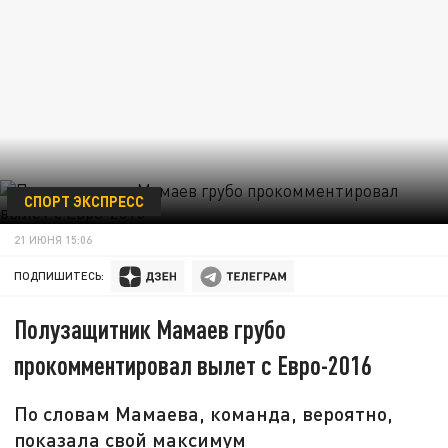
СПОРТ ЭКСПРЕСС
21 ИЮНЯ 15:06
ПОДПИШИТЕСЬ:
Полузащитник Мамаев грубо
прокомментировал вылет с Евро-2016
По словам Мамаева, команда, вероятно,
показала свой максимум