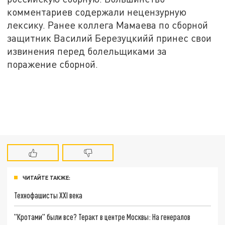
комментариев содержали нецензурную
лексику. Ранее коллега Мамаева по сборной
защитник Василий Березуцкийй принес свои
извинения перед болельщиками за
поражение сборной.
ЧИТАЙТЕ ТАКЖЕ:
Технофашисты XXI века
"Кротами" были все? Теракт в центре Москвы: На генералов