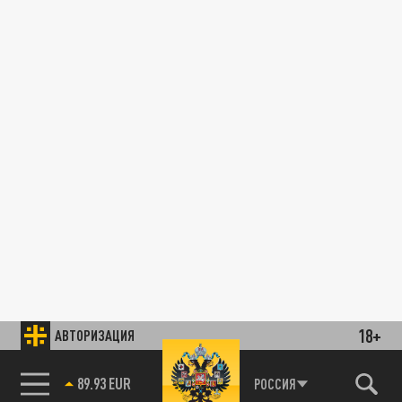
18+
АВТОРИЗАЦИЯ
89.93 EUR
РОССИЯ