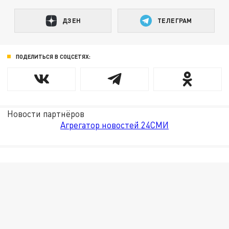
ДЗЕН
ТЕЛЕГРАМ
ПОДЕЛИТЬСЯ В СОЦСЕТЯХ:
Новости партнёров
Агрегатор новостей 24СМИ