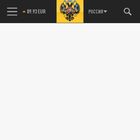
89.93 EUR
РОССИЯ