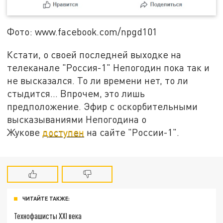
Фото: www.facebook.com/npgd101
Кстати, о своей последней выходке на
телеканале "Россия-1" Непогодин пока так и
не высказался. То ли времени нет, то ли
стыдится... Впрочем, это лишь
предположение. Эфир с оскорбительными
высказываниями Непогодина о
Жукове
доступен
на сайте "России-1".
ЧИТАЙТЕ ТАКЖЕ:
Технофашисты XXI века