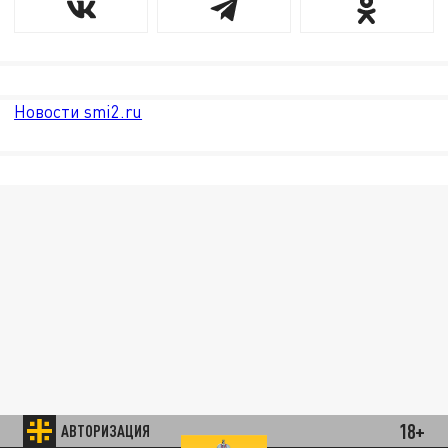
Новости smi2.ru
18+
АВТОРИЗАЦИЯ