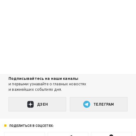
Подписывайтесь на наши каналы
и первыми узнавайте о главных новостях
и важнейших событиях дня.
ДЗЕН
ТЕЛЕГРАМ
ПОДЕЛИТЬСЯ В СОЦСЕТЯХ: