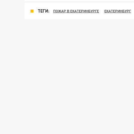
ТЕГИ:
ПОЖАР В ЕКАТЕРИНБУРГЕ
ЕКАТЕРИНБУРГ