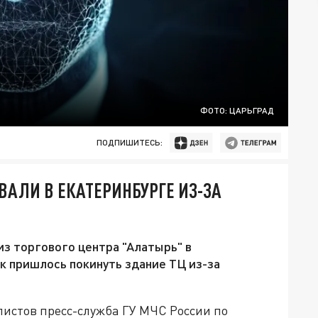
ФОТО: ЦАРЬГРАД
ПОДПИШИТЕСЬ:
АЛИ В ЕКАТЕРИНБУРГЕ ИЗ-ЗА
из торгового центра "Алатырь" в
к пришлось покинуть здание ТЦ из-за
истов пресс-служба ГУ МЧС России по