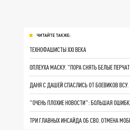
ЧИТАЙТЕ ТАКЖЕ:
ТЕХНОФАШИСТЫ XXI ВЕКА
ОПЛЕУХА МАСКУ. "ПОРА СНЯТЬ БЕЛЫЕ ПЕРЧА
ДАНЯ С ДАШЕЙ СПАСЛИСЬ ОТ БОЕВИКОВ ВСУ