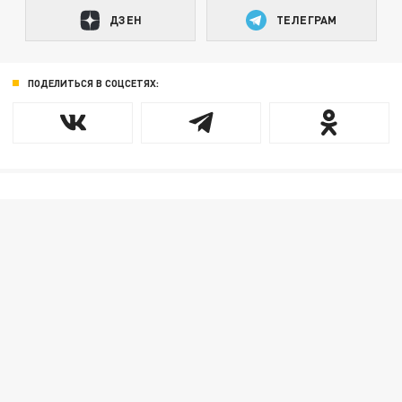
ДЗЕН
ТЕЛЕГРАМ
ПОДЕЛИТЬСЯ В СОЦСЕТЯХ: