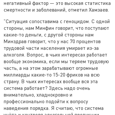
негативный фактор — это высокая статистика
смертности и заболеваний, отметил Хамзаев.
"Ситуация сопоставима с геноцидом. С одной
стороны, нам Минфин говорит, что поступают
какие-то деньги, с другой стороны нам
Минздрав говорит, что у нас 70 процентов
трудовой части населения умирает из-за
алкоголя. Вопрос, в чьих интересах работает
вообще экономика, если мы теряем трудовую
часть, а на этом зарабатывают огромные
миллиарды какие-то 15-20 фриков на всю
страну. В чьих интересах вообще вся эта
система работает? Здесь надо очень
внимательно, хладнокровно и
профессионально подойти к вопросу
наведения порядка. Я считаю, что система
учёта и контроля алкогольной продукции