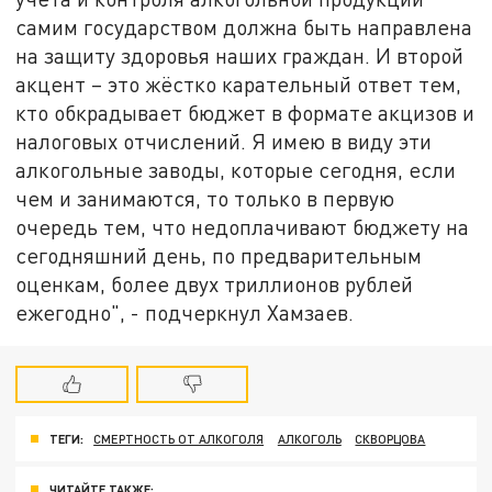
самим государством должна быть направлена
на защиту здоровья наших граждан. И второй
акцент – это жёстко карательный ответ тем,
кто обкрадывает бюджет в формате акцизов и
налоговых отчислений. Я имею в виду эти
алкогольные заводы, которые сегодня, если
чем и занимаются, то только в первую
очередь тем, что недоплачивают бюджету на
сегодняшний день, по предварительным
оценкам, более двух триллионов рублей
ежегодно", - подчеркнул Хамзаев.
ТЕГИ:
СМЕРТНОСТЬ ОТ АЛКОГОЛЯ
АЛКОГОЛЬ
СКВОРЦОВА
ЧИТАЙТЕ ТАКЖЕ: