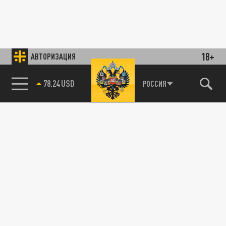
18+
АВТОРИЗАЦИЯ
78.24 USD
РОССИЯ