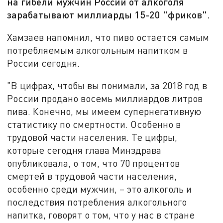
на гибели мужчин России от алкоголя
зарабатывают миллиарды 15-20 "фриков".
Хамзаев напомнил, что пиво остается самым
потребляемым алкогольным напитком в
России сегодня.
"В цифрах, чтобы вы понимали, за 2018 год в
России продано восемь миллиардов литров
пива. Конечно, мы имеем супернегативную
статистику по смертности. Особенно в
трудовой части населения. Те цифры,
которые сегодня глава Минздрава
опубликовала, о том, что 70 процентов
смертей в трудовой части населения,
особенно среди мужчин, – это алкоголь и
последствия потребления алкогольного
напитка, говорят о том, что у нас в стране