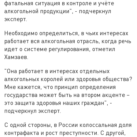
фатальная ситуация в контроле и учёте
алкогольной продукции", - подчеркнул
эксперт.
Необходимо определиться, в чьих интересах
работает вся алкогольная отрасль, когда речь
идет о системе регулирования, отметил
Хамзаев.
"Она работает в интересах отдельных
алкогольных королей или здоровья общества?
Мне кажется, что принцип определения
государства может быть на втором акценте –
это защита здоровья наших граждан", -
подчеркнул эксперт.
С одной стороны, в России колоссальная доля
контрафакта и рост преступности. С другой,