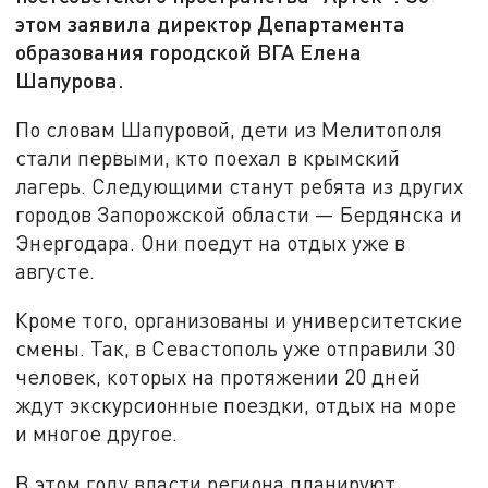
этом заявила директор Департамента
образования городской ВГА Елена
Шапурова.
По словам Шапуровой, дети из Мелитополя
стали первыми, кто поехал в крымский
лагерь. Следующими станут ребята из других
городов Запорожской области — Бердянска и
Энергодара. Они поедут на отдых уже в
августе.
Кроме того, организованы и университетские
смены. Так, в Севастополь уже отправили 30
человек, которых на протяжении 20 дней
ждут экскурсионные поездки, отдых на море
и многое другое.
В этом году власти региона планируют