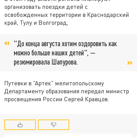
организовать поездки детей с
освобожденных территории в Краснодарский
край, Тулу и Волгоград,
"До конца августа хотим оздоровить как
можно больше наших детей", —
резюмировала Шапурова.
Путевки в "Артек" мелитопольскому
Департаменту образования передал министр
просвещения России Сергей Кравцов.