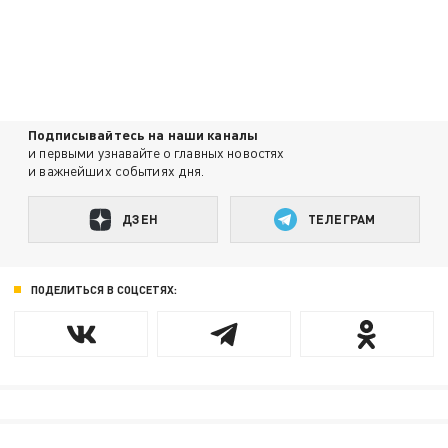
Подписывайтесь на наши каналы
и первыми узнавайте о главных новостях
и важнейших событиях дня.
ДЗЕН
ТЕЛЕГРАМ
ПОДЕЛИТЬСЯ В СОЦСЕТЯХ: