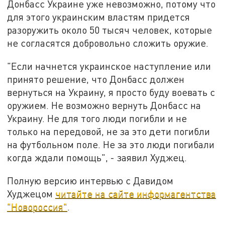
Донбасс Украине уже невозможно, потому что
для этого украинским властям придется
разоружить около 50 тысяч человек, которые
не согласятся добровольно сложить оружие.
"Если начнется украинское наступление или
принято решение, что Донбасс должен
вернуться на Украину, я просто буду воевать с
оружием. Не возможно вернуть Донбасс на
Украину. Не для того люди погибли и не
только на передовой, не за это дети погибли
на футбольном поле. Не за это люди погибали
когда ждали помощь", - заявил Худжец.
Полную версию интервью с Давидом
Худжецом
читайте на сайте информагентства
"Новороссия"
.