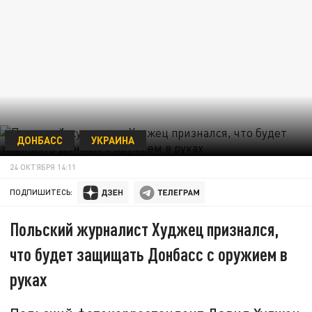
ДОНБАСС
УКРАИНА
24 ОКТЯБРЯ 14:11
ПОДПИШИТЕСЬ:
Польский журналист Худжец признался,
что будет защищать Донбасс с оружием в
руках