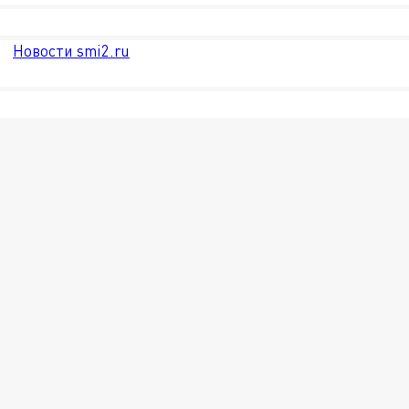
Новости smi2.ru