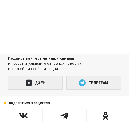
Подписывайтесь на наши каналы
и первыми узнавайте о главных новостях
и важнейших событиях дня.
ДЗЕН
ТЕЛЕГРАМ
ПОДЕЛИТЬСЯ В СОЦСЕТЯХ: