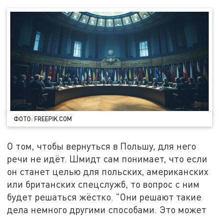
ФОТО: FREEPIK.COM
О том, чтобы вернуться в Польшу, для него
речи не идёт. Шмидт сам понимает, что если
он станет целью для польских, американских
или британских спецслужб, то вопрос с ним
будет решаться жёстко. "Они решают такие
дела немного другими способами. Это может