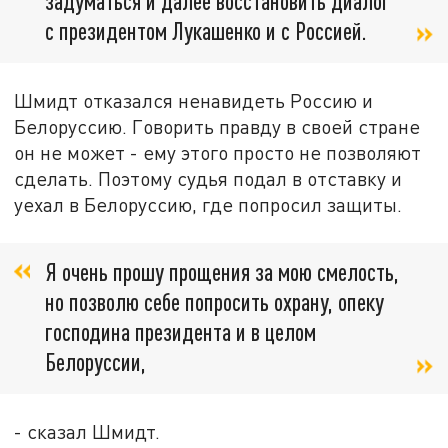
задуматься и далее восстановить диалог
с президентом Лукашенко и с Россией.
Шмидт отказался ненавидеть Россию и
Белоруссию. Говорить правду в своей стране
он не может - ему этого просто не позволяют
сделать. Поэтому судья подал в отставку и
уехал в Белоруссию, где попросил защиты.
Я очень прошу прощения за мою смелость,
но позволю себе попросить охрану, опеку
господина президента и в целом
Белоруссии,
- сказал Шмидт.