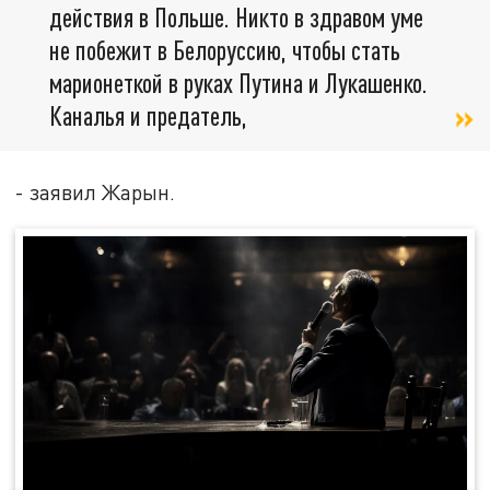
действия в Польше. Никто в здравом уме
не побежит в Белоруссию, чтобы стать
марионеткой в руках Путина и Лукашенко.
Каналья и предатель,
- заявил Жарын.