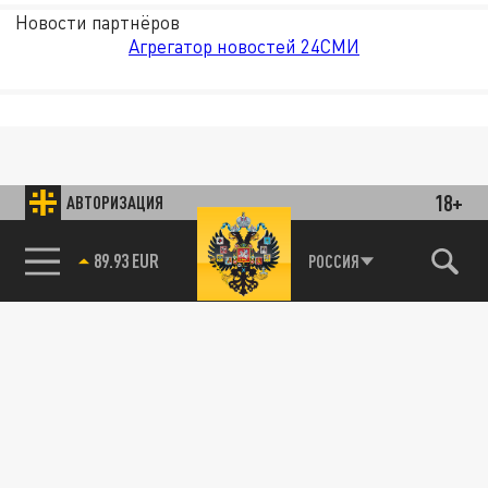
Новости партнёров
Агрегатор новостей 24СМИ
18+
АВТОРИЗАЦИЯ
89.93 EUR
РОССИЯ