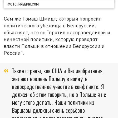
ФОТО: FREEPIK.COM
Сам же Томаш Шмидт, который попросил
политического убежища в Белоруссии,
объясняет, что он "против несправедливой и
нечестной политики, которую проводят
власти Польши в отношении Белоруссии и
России":
Такие страны, как США и Великобритания,
желают вовлечь Польшу в войну, в
непосредственное участие в конфликте. Я
должен об этом говорить, но в Польше я не
могу этого делать. Наши политики из
Варшавы должны очень серьёзно