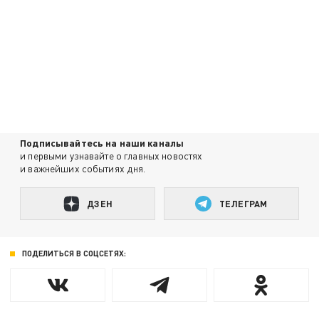
Подписывайтесь на наши каналы
и первыми узнавайте о главных новостях
и важнейших событиях дня.
ДЗЕН
ТЕЛЕГРАМ
ПОДЕЛИТЬСЯ В СОЦСЕТЯХ: