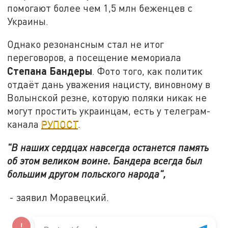
помогают более чем 1,5 млн беженцев с
Украины.
Однако резонансным стал не итог
переговоров, а посещение мемориала
Степана Бандеры
. Фото того, как политик
отдаёт дань уважения нацисту, виновному в
Волынской резне, которую поляки никак не
могут простить украинцам, есть у телеграм-
канала
РУПОСТ
.
"В наших сердцах навсегда останется память
об этом великом воине. Бандера всегда был
большим другом польского народа",
- заявил Моравецкий.