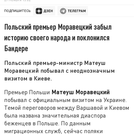
ПОДПИШИТЕСЬ:
Польский премьер Моравецкий забыл
историю своего народа и поклонился
Бандере
Польский премьер-министр Матеуш
Моравецкий побывал с неоднозначным
визитом в Киеве.
Матеуш Моравецкий
Премьер Польши
побывал с официальным визитом на Украине.
Темой переговоров между Варшавой и Киевом
была названа значительная диаспора
беженцев в Польше. По данным
миграционных служб, сейчас поляки