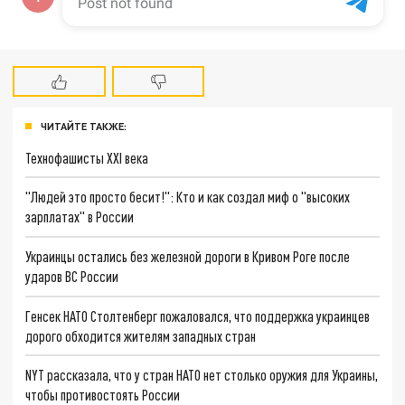
ЧИТАЙТЕ ТАКЖЕ:
Технофашисты XXI века
"Людей это просто бесит!": Кто и как создал миф о "высоких
зарплатах" в России
Украинцы остались без железной дороги в Кривом Роге после
ударов ВС России
Генсек НАТО Столтенберг пожаловался, что поддержка украинцев
дорого обходится жителям западных стран
NYT рассказала, что у стран НАТО нет столько оружия для Украины,
чтобы противостоять России