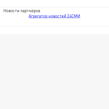
Новости партнёров
Агрегатор новостей 24СМИ