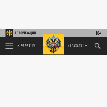
18+
АВТОРИЗАЦИЯ
89.93 EUR
КАЗАХСТАН