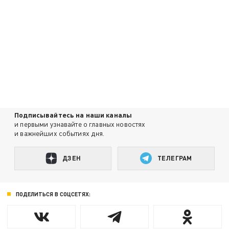
Подписывайтесь на наши каналы
и первыми узнавайте о главных новостях
и важнейших событиях дня.
ДЗЕН
ТЕЛЕГРАМ
ПОДЕЛИТЬСЯ В СОЦСЕТЯХ: