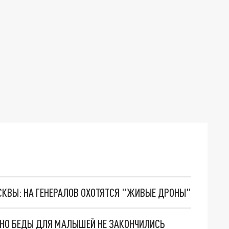
ОСКВЫ: НА ГЕНЕРАЛОВ ОХОТЯТСЯ "ЖИВЫЕ ДРОНЫ"
. НО БЕДЫ ДЛЯ МАЛЫШЕЙ НЕ ЗАКОНЧИЛИСЬ