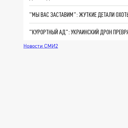
"КУРОРТНЫЙ АД": УКРАИНСКИЙ ДРОН ПРЕВР
Новости СМИ2