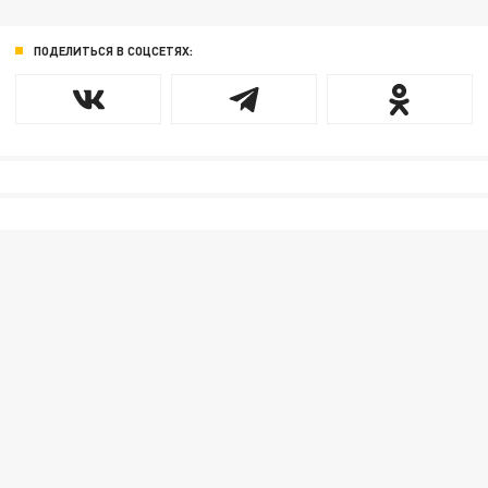
ПОДЕЛИТЬСЯ В СОЦСЕТЯХ: