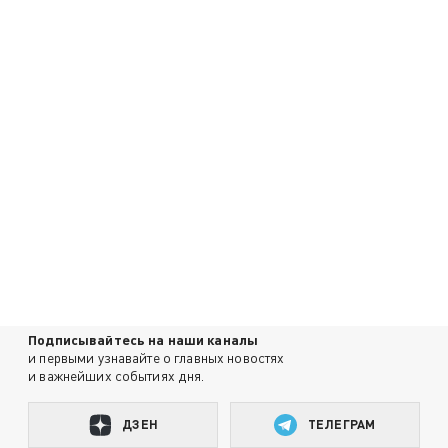
Подписывайтесь на наши каналы
и первыми узнавайте о главных новостях
и важнейших событиях дня.
ДЗЕН
ТЕЛЕГРАМ