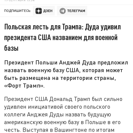
ПОДПИШИТЕСЬ:
Польская лесть для Трампа: Дуда удивил
президента США названием для военной
базы
Президент Польши Анджей Дуда предложил
назвать военную базу США, которая может
быть размещена на территории страны,
«Форт Трамп».
Президент США Дональд Трамп был сильно
удивлен инициативой своего польского
коллеги Анджея Дуды назвать будущую
американскую военную базу в Польше в его
честь. Выступая в Вашингтоне по итогам