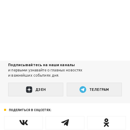
Подписывайтесь на наши каналы
и первыми узнавайте о главных новостях
и важнейших событиях дня.
ДЗЕН
ТЕЛЕГРАМ
ПОДЕЛИТЬСЯ В СОЦСЕТЯХ: