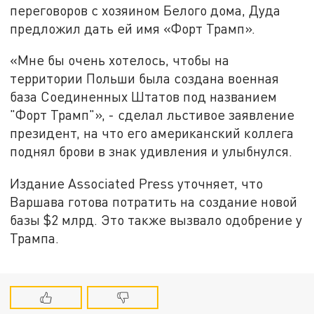
переговоров с хозяином Белого дома, Дуда
предложил дать ей имя «Форт Трамп».
«Мне бы очень хотелось, чтобы на
территории Польши была создана военная
база Соединенных Штатов под названием
"Форт Трамп"», - сделал льстивое заявление
президент, на что его американский коллега
поднял брови в знак удивления и улыбнулся.
Издание Associated Press уточняет, что
Варшава готова потратить на создание новой
базы $2 млрд. Это также вызвало одобрение у
Трампа.