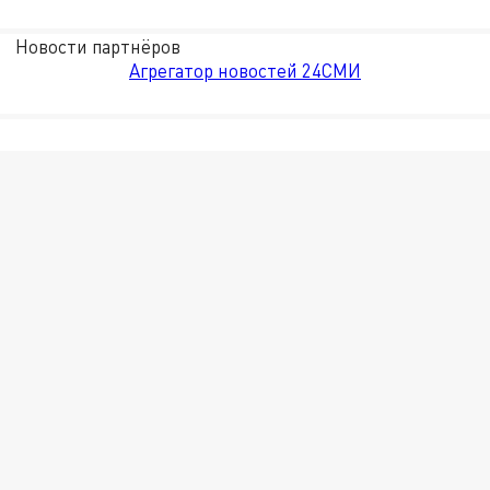
Новости партнёров
Агрегатор новостей 24СМИ