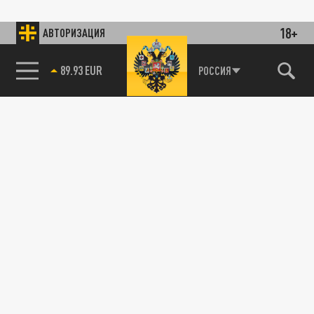
18+
АВТОРИЗАЦИЯ
89.93 EUR
РОССИЯ
85.64 BRENT