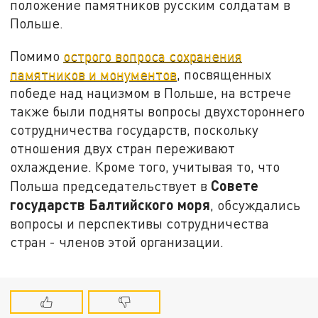
положение памятников русским солдатам в
Польше.
Помимо
острого вопроса сохранения
памятников и монументов
, посвященных
победе над нацизмом в Польше, на встрече
также были подняты вопросы двухстороннего
сотрудничества государств, поскольку
отношения двух стран переживают
охлаждение. Кроме того, учитывая то, что
Совете
Польша председательствует в
государств Балтийского моря
, обсуждались
вопросы и перспективы сотрудничества
стран - членов этой организации.