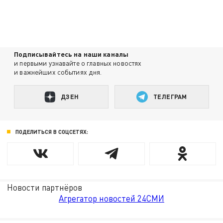
Подписывайтесь на наши каналы
и первыми узнавайте о главных новостях
и важнейших событиях дня.
ДЗЕН
ТЕЛЕГРАМ
ПОДЕЛИТЬСЯ В СОЦСЕТЯХ:
Новости партнёров
Агрегатор новостей 24СМИ