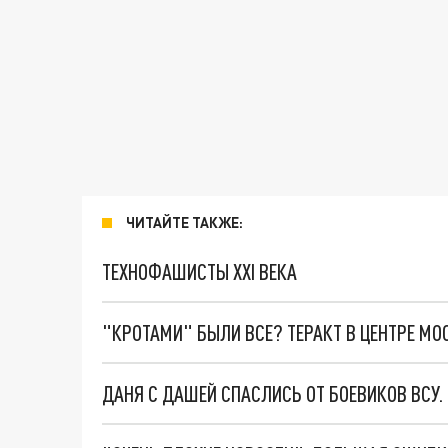
ЧИТАЙТЕ ТАКЖЕ:
ТЕХНОФАШИСТЫ XXI ВЕКА
"КРОТАМИ" БЫЛИ ВСЕ? ТЕРАКТ В ЦЕНТРЕ М
ДАНЯ С ДАШЕЙ СПАСЛИСЬ ОТ БОЕВИКОВ ВСУ