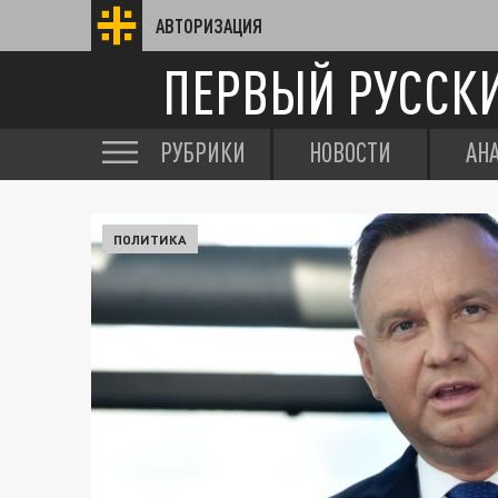
АВТОРИЗАЦИЯ
ПЕРВЫЙ РУССК
РУБРИКИ
НОВОСТИ
АН
ПОЛИТИКА