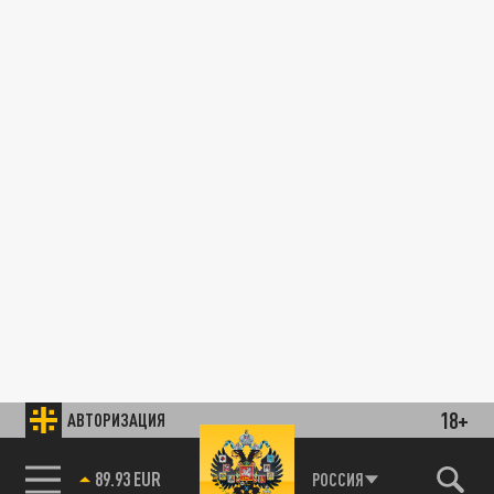
18+
АВТОРИЗАЦИЯ
89.93 EUR
РОССИЯ