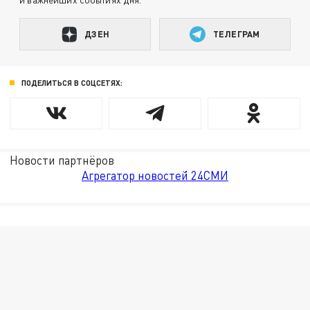
ДЗЕН
ТЕЛЕГРАМ
ПОДЕЛИТЬСЯ В СОЦСЕТЯХ:
Новости партнёров
Агрегатор новостей 24СМИ