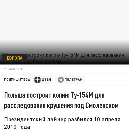
ЕВРОПА
23 МАЯ 17:31
ПОДПИШИТЕСЬ:
Польша построит копию Ту-154М для
расследования крушения под Смоленском
Президентский лайнер разбился 10 апреля
2010 года