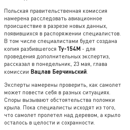
Польская правительственная комиссия
намерена расследовать авиационное
происшествие в разрезе новых данных,
появившихся в распоряжении специалистов.
В том числе специалистами будет создана
Ту-154М
копия разбившегося
- для
проведения дополнительных экспертиз,
рассказал в понедельник, 23 мая, глава
Вацлав Берчиньский
комиссии
.
Эксперты намерены проверить, как самолет
может повести себя в разных ситуациях.
Споры вызывают обстоятельства поломки
крыла. Пока специалисты исходят из того,
что самолет пролетел над деревом, а крыло
осталось в целости и сохранности.