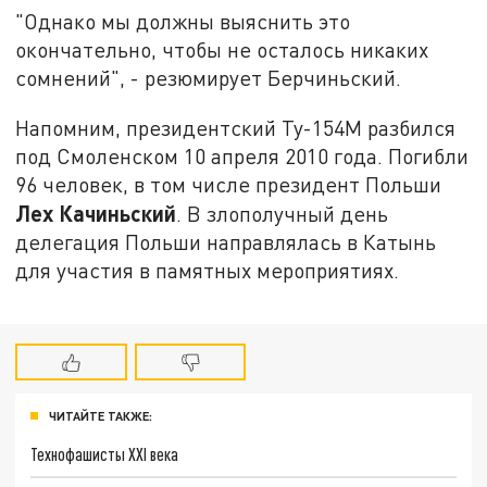
"Однако мы должны выяснить это
окончательно, чтобы не осталось никаких
сомнений", - резюмирует Берчиньский.
Напомним, президентский Ту-154М разбился
под Смоленском 10 апреля 2010 года. Погибли
96 человек, в том числе президент Польши
Лех Качиньский
. В злополучный день
делегация Польши направлялась в Катынь
для участия в памятных мероприятиях.
ЧИТАЙТЕ ТАКЖЕ:
Технофашисты XXI века