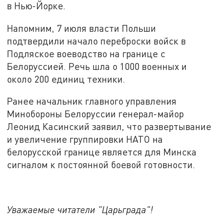
в Нью-Йорке.
Напомним, 7 июля власти Польши
подтвердили начало переброски войск в
Подляское воеводство на границе с
Белоруссией. Речь шла о 1000 военных и
около 200 единиц техники.
Ранее начальник главного управления
Минобороны Белоруссии генерал-майор
Леонид Касинский заявил, что развертывание
и увеличение группировки НАТО на
белорусской границе является для Минска
сигналом к постоянной боевой готовности.
Уважаемые читатели "Царьграда"!