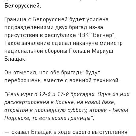
Белоруссией.
Граница с Белоруссией будет усилена
подразделениями двух бригад из-за
присутствия в республике ЧВК "Вагнер".
Такое заявление сделал накануне министр
национальной обороны Польши Мариуш
Блащак.
Он отметил, что обе бригады будут
переброшены вместе с военной техникой.
"Речь идет о 12-й и 17-й бригадах. Одна из них
расквартирована в Кольне, на новой базе,
открытой в прошедшую субботу, вторая - Белой
Подляске, то есть возле границы",
— сказал Блащак в ходе своего выступления