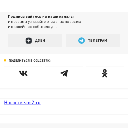
Подписывайтесь на наши каналы
и первыми узнавайте о главных новостях
и важнейших событиях дня.
ДЗЕН
ТЕЛЕГРАМ
ПОДЕЛИТЬСЯ В СОЦСЕТЯХ:
Новости smi2.ru