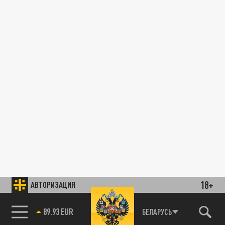
18+
АВТОРИЗАЦИЯ
89.93 EUR
БЕЛАРУСЬ