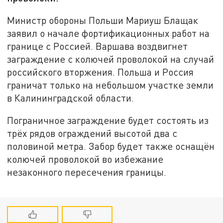
Министр обороны Польши Мариуш Блащак
заявил о начале фортификационных работ на
границе с Россией. Варшава воздвигнет
заграждение с колючей проволокой на случай
российского вторжения. Польша и Россия
граничат только на небольшом участке земли
в Калининградской области.
Пограничное заграждение будет состоять из
трёх рядов ограждений высотой два с
половиной метра. Забор будет также оснащён
колючей проволокой во избежание
незаконного пересечения границы.