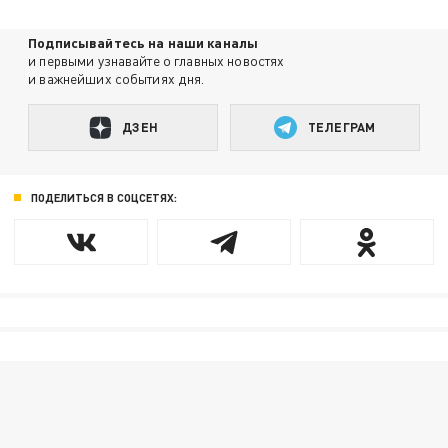
Подписывайтесь на наши каналы
и первыми узнавайте о главных новостях
и важнейших событиях дня.
ДЗЕН
ТЕЛЕГРАМ
ПОДЕЛИТЬСЯ В СОЦСЕТЯХ: