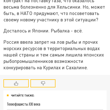
контракт на поставку газа, что оказалось
весьма болезненно для Хельсинки. Но, может
быть, в НАТО придумают, что посоветовать
своему новому участнику в этой ситуации?
Досталось и Японии. Рыбалка - всё.
Россия ввела запрет на лов рыбы и прочих
морских ресурсов в территориальных водах
нашей страны и тем самым лишила японских
рыбопромышленников возможности
конкурировать на Курилах и Сахалине.
ЧИТАЙТЕ ТАКЖЕ:
Технофашисты XXI века