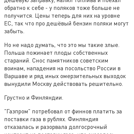
обратно к себе - у поляков тоже больше не
получится. Цены теперь для них на уровне
ЕС, так что про дешёвый бензин поляки могут
забыть.
Но не надо думать, что это мы такие злые.
Польша пожинает плоды собственных
стараний. Снос памятников советским
воинам, нападения на посольство России в
Варшаве и ряд иных омерзительных выходок
вынудили Москву действовать решительно.
Грустно и Финляндии.
"Газпром" потребовал от финнов платить за
поставки газа в рублях. Финляндия
отказалась и разорвала долгосрочный