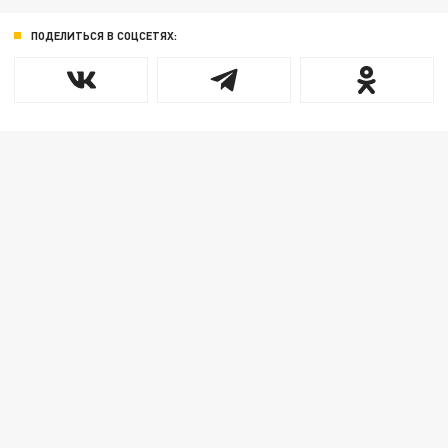
ПОДЕЛИТЬСЯ В СОЦСЕТЯХ: