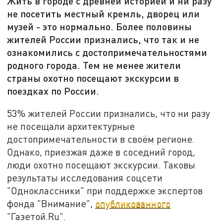
Жить в городе с древней историей и ни разу
не посетить местный кремль, дворец или
музей - это нормально. Более половины
жителей России признались, что так и не
ознакомились с достопримечательностями
родного города. Тем не менее жители
страны охотно посещают экскурсии в
поездках по России.
53% жителей России признались, что ни разу
не посещали архитектурные
достопримечательности в своём регионе.
Однако, приезжая даже в соседний город,
люди охотно посещают экскурсии. Таковы
результаты исследования соцсети
"Одноклассники" при поддержке экспертов
фонда "Внимание",
опубликованного
"Газетой.Ru".