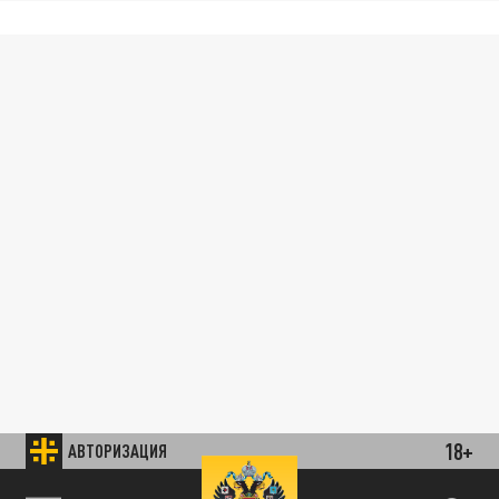
18+
АВТОРИЗАЦИЯ