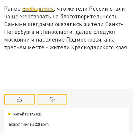
Ранее
сообщалось
, что жители России стали
чаще жертвовать на благотворительность.
Самыми щедрыми оказались жители Санкт-
Петербурга и Ленобласти, далее следуют
москвичи и население Подмосковья, а на
третьем месте - жители Краснодарского края.
ЧИТАЙТЕ ТАКЖЕ:
Технофашисты XXI века