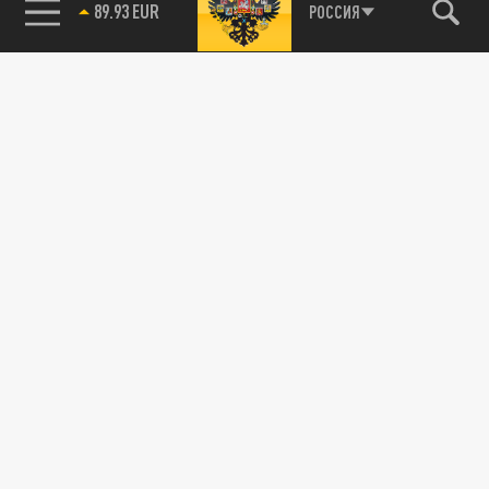
89.93 EUR
РОССИЯ