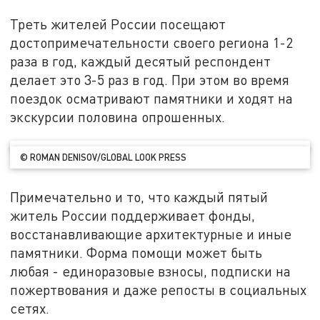
Треть жителей России посещают
достопримечательности своего региона 1-2
раза в год, каждый десятый респондент
делает это 3-5 раз в год. При этом во время
поездок осматривают памятники и ходят на
экскурсии половина опрошенных.
© ROMAN DENISOV/GLOBAL LOOK PRESS
Примечательно и то, что каждый пятый
житель России поддерживает фонды,
восстанавливающие архитектурные и иные
памятники. Форма помощи может быть
любая - единоразовые взносы, подписки на
пожертвования и даже репосты в социальных
сетях.