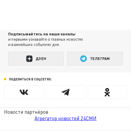
Подписывайтесь на наши каналы
и первыми узнавайте о главных новостях
и важнейших событиях дня.
ДЗЕН
ТЕЛЕГРАМ
ПОДЕЛИТЬСЯ В СОЦСЕТЯХ:
Новости партнёров
Агрегатор новостей 24СМИ