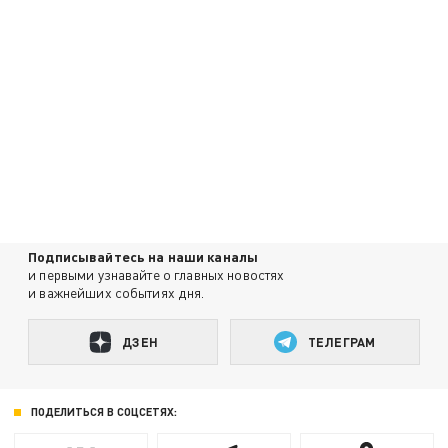
Подписывайтесь на наши каналы
и первыми узнавайте о главных новостях
и важнейших событиях дня.
ДЗЕН
ТЕЛЕГРАМ
ПОДЕЛИТЬСЯ В СОЦСЕТЯХ: