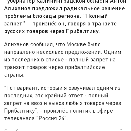
Губернатор Калининградской области Антон
Алиханов предложил радикальное решение
проблемы блокады региона. "Полный
запрет", - произнёс он, говоря о транзите
русских товаров через Прибалтику.
Алиханов сообщил, что Москве было
направлено несколько предложений. Одним
из последних в списке - полный запрет на
транзит товаров через прибалтийские
страны.
"Тот вариант, который я озвучивал одним из
последних, это крайний ответ - полный
запрет на ввоз и вывоз любых товаров через
Прибалтику", - произнёс политик в эфире
телеканала "Россия 24".