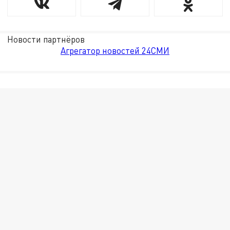
Новости партнёров
Агрегатор новостей 24СМИ