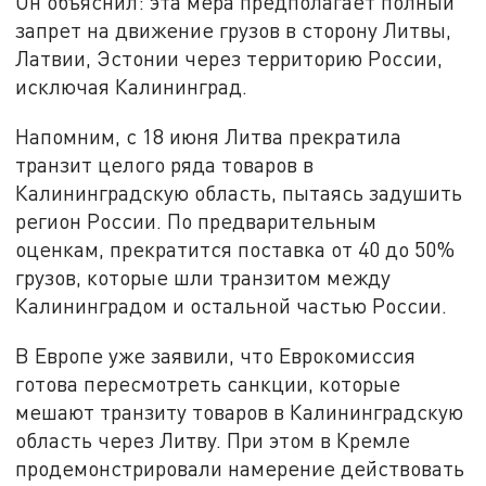
Он объяснил: эта мера предполагает полный
запрет на движение грузов в сторону Литвы,
Латвии, Эстонии через территорию России,
исключая Калининград.
Напомним, с 18 июня Литва прекратила
транзит целого ряда товаров в
Калининградскую область, пытаясь задушить
регион России. По предварительным
оценкам, прекратится поставка от 40 до 50%
грузов, которые шли транзитом между
Калининградом и остальной частью России.
В Европе уже заявили, что Еврокомиссия
готова пересмотреть санкции, которые
мешают транзиту товаров в Калининградскую
область через Литву. При этом в Кремле
продемонстрировали намерение действовать