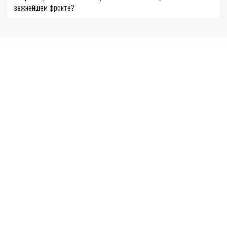
важнейшем фронте?