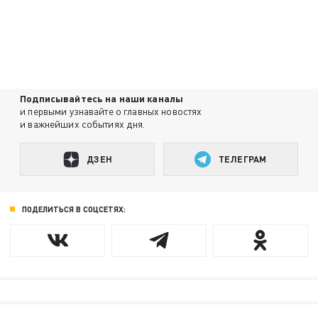
Подписывайтесь на наши каналы
и первыми узнавайте о главных новостях
и важнейших событиях дня.
ДЗЕН
ТЕЛЕГРАМ
ПОДЕЛИТЬСЯ В СОЦСЕТЯХ: