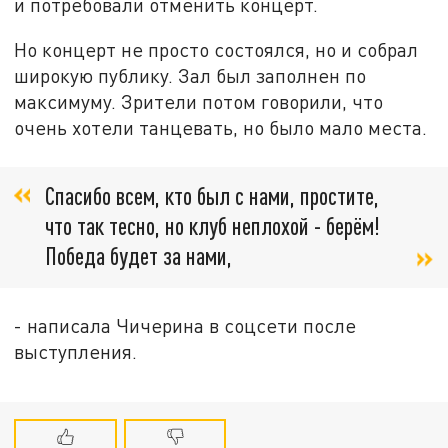
и потребовали отменить концерт.
Но концерт не просто состоялся, но и собрал
широкую публику. Зал был заполнен по
максимуму. Зрители потом говорили, что
очень хотели танцевать, но было мало места.
Спасибо всем, кто был с нами, простите,
что так тесно, но клуб неплохой - берём!
Победа будет за нами,
- написала Чичерина в соцсети после
выступления.