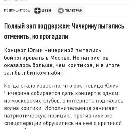
ПОДПИШИТЕСЬ:
Полный зал поддержки: Чичерину пытались
отменить, но прогадали
Концерт Юлии Чичериной пытались
бойкотировать в Москве. Но патриотов
оказалось больше, чем критиков, и в итоге
зал был битком набит.
Когда стало известно, что рок-певица Юлия
Чичерина собирается дать концерт в одном
из московских клубов, в интернете поднялась
волна критики. Исполнительница занимает
патриотическую позицию, противники же
спецоперации обрушились на неё с критикой