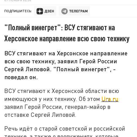
ПОДПИШИТЕСЬ:
"Полный винегрет": ВСУ стягивают на
Херсонское направление всю свою технику
ВСУ стягивают на Херсонское направление
всю свою технику, заявил Герой России
Сергей Липовой. "Полный винегрет", -
поведал он.
ВСУ стягивают к Херсонской области всю
имеющуюся у них технику. Об этом
Ura.ru
заявил Герой России, генерал-майор в
отставке Сергей Липовой.
Речь идёт о старой советской и российской
технике, а также о вооружениях, которые