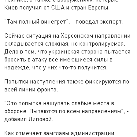
Киев получил от США и стран Европы.
"Там полный винегрет", - поведал эксперт.
Сейчас ситуация на Херсонском направлении
складывается сложная, но контролируемая.
Дело в том, что украинская сторона пытается
бросить в атаку все имеющиеся силы в
надежде, что у них что-то получится.
Попытки наступления также фиксируются по
всей линии фронта.
"Это попытка нащупать слабые места в
обороне. Пытаются по всем направлениям", -
добавил Липовой.
Как отмечает замглавы администрации