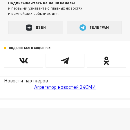
Подписывайтесь на наши каналы
и первыми узнавайте о главных новостях
и важнейших событиях дня.
ДЗЕН
ТЕЛЕГРАМ
ПОДЕЛИТЬСЯ В СОЦСЕТЯХ:
Новости партнёров
Агрегатор новостей 24СМИ