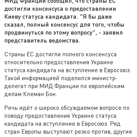
МИД Франции сообщил, что страны ЕС
достигли консенсуса о предоставлении
Киеву статуса кандидата. "Я бы даже
сказал, полный консенсус для того, чтобы
продвинуться по этому вопросу", - заявил
представитель ведомства.
Страны ЕС достигли полного консенсуса
относительно предоставления Украине
статуса кандидата на вступление в Евросоюз.
Такой информацией поделился министр-
делегат при МИД Франции по европейским
делам Клеман Бон.
Речь идёт о широко обсуждаемом вопросе по
поводу предоставления Украине статуса
кандидата на вступление в Евросоюз. Ряд
стран Европы выступают резко против, другие