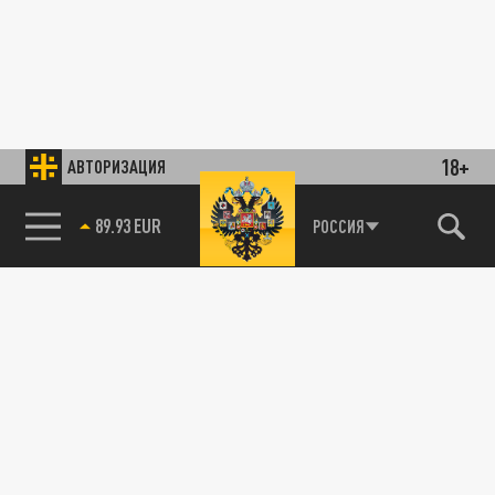
18+
АВТОРИЗАЦИЯ
89.93 EUR
РОССИЯ