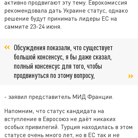
активно продвигают эту тему. Еврокомиссия
рекомендовала дать Украине статус, однако
решение будут принимать лидеры ЕС на
саммите 23-24 июня.
Обсуждения показали, что существует
большой консенсус, я бы даже сказал,
полный консенсус для того, чтобы
продвинуться по этому вопросу,
- заявил представитель МИД Франции.
Напомним, что статус кандидата на
вступление в Евросоюз не даёт никаких
особых привилегий. Турция находилась в этом
статусе очень много лет, но в ЕС так и не