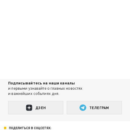
Подписывайтесь на наши каналы
и первыми узнавайте о главных новостях
и важнейших событиях дня.
ДЗЕН
ТЕЛЕГРАМ
ПОДЕЛИТЬСЯ В СОЦСЕТЯХ: