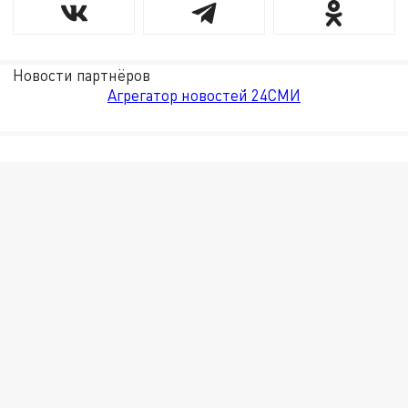
Новости партнёров
Агрегатор новостей 24СМИ