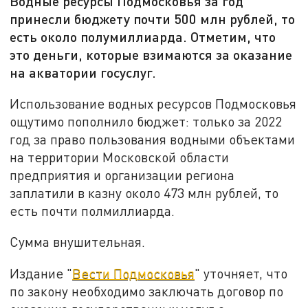
Водные ресурсы Подмосковья за год
принесли бюджету почти 500 млн рублей, то
есть около полумиллиарда. Отметим, что
это деньги, которые взимаются за оказание
на акватории госуслуг.
Использование водных ресурсов Подмосковья
ощутимо пополнило бюджет: только за 2022
год за право пользования водными объектами
на территории Московской области
предприятия и организации региона
заплатили в казну около 473 млн рублей, то
есть почти полмиллиарда.
Сумма внушительная.
Издание "
Вести Подмосковья
" уточняет, что
по закону необходимо заключать договор по