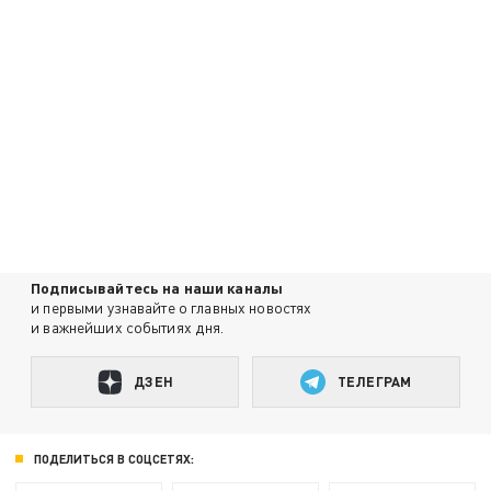
Подписывайтесь на наши каналы
и первыми узнавайте о главных новостях
и важнейших событиях дня.
ДЗЕН
ТЕЛЕГРАМ
ПОДЕЛИТЬСЯ В СОЦСЕТЯХ: