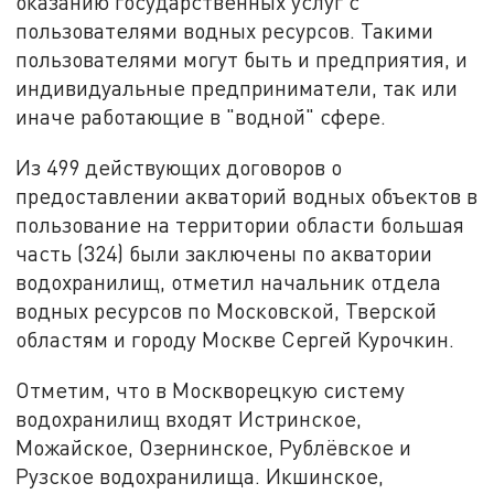
оказанию государственных услуг с
пользователями водных ресурсов. Такими
пользователями могут быть и предприятия, и
индивидуальные предприниматели, так или
иначе работающие в "водной" сфере.
Из 499 действующих договоров о
предоставлении акваторий водных объектов в
пользование на территории области большая
часть (324) были заключены по акватории
водохранилищ, отметил начальник отдела
водных ресурсов по Московской, Тверской
областям и городу Москве Сергей Курочкин.
Отметим, что в Москворецкую систему
водохранилищ входят Истринское,
Можайское, Озернинское, Рублёвское и
Рузское водохранилища. Икшинское,