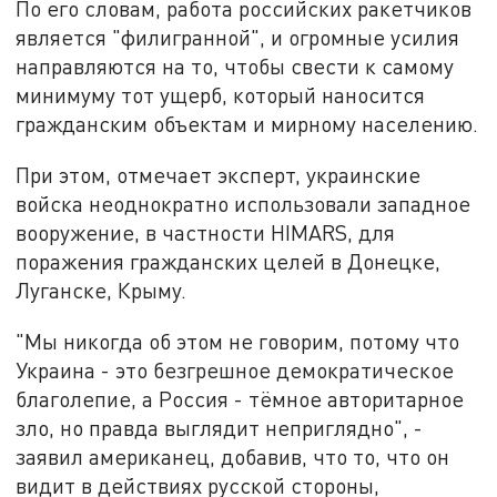
По его словам, работа российских ракетчиков
является "филигранной", и огромные усилия
направляются на то, чтобы свести к самому
минимуму тот ущерб, который наносится
гражданским объектам и мирному населению.
При этом, отмечает эксперт, украинские
войска неоднократно использовали западное
вооружение, в частности HIMARS, для
поражения гражданских целей в Донецке,
Луганске, Крыму.
"Мы никогда об этом не говорим, потому что
Украина - это безгрешное демократическое
благолепие, а Россия - тёмное авторитарное
зло, но правда выглядит неприглядно", -
заявил американец, добавив, что то, что он
видит в действиях русской стороны,