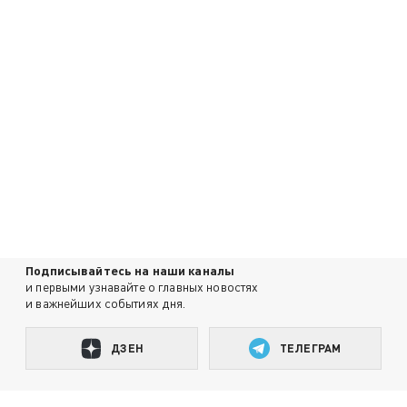
Подписывайтесь на наши каналы
и первыми узнавайте о главных новостях
и важнейших событиях дня.
ДЗЕН
ТЕЛЕГРАМ