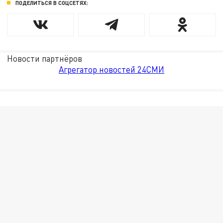
ПОДЕЛИТЬСЯ В СОЦСЕТЯХ:
Новости партнёров
Агрегатор новостей 24СМИ