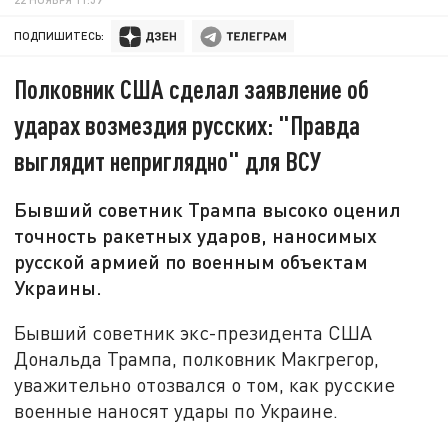
ПОДПИШИТЕСЬ:
Полковник США сделал заявление об
ударах возмездия русских: "Правда
выглядит неприглядно" для ВСУ
Бывший советник Трампа высоко оценил
точность ракетных ударов, наносимых
русской армией по военным объектам
Украины.
Бывший советник экс-президента США
Дональда Трампа, полковник Макгрегор,
уважительно отозвался о том, как русские
военные наносят удары по Украине.