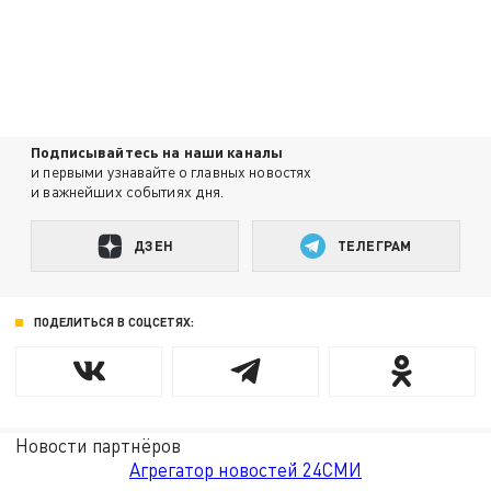
Подписывайтесь на наши каналы
и первыми узнавайте о главных новостях
и важнейших событиях дня.
ДЗЕН
ТЕЛЕГРАМ
ПОДЕЛИТЬСЯ В СОЦСЕТЯХ:
Новости партнёров
Агрегатор новостей 24СМИ