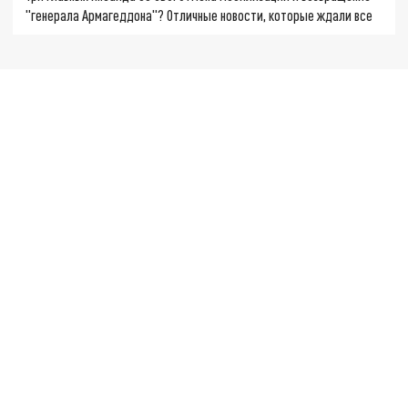
"генерала Армагеддона"? Отличные новости, которые ждали все