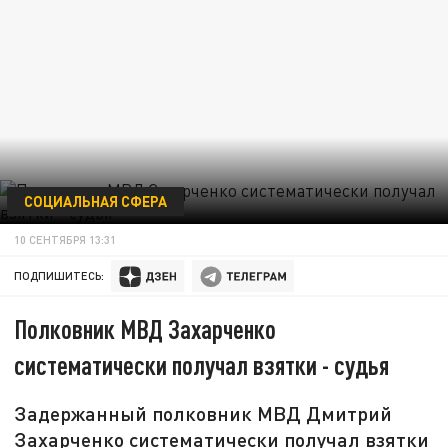
СОЦИАЛЬНАЯ СФЕРА
10 СЕНТЯБРЯ 13:31
ПОДПИШИТЕСЬ:
Полковник МВД Захарченко
систематически получал взятки - судья
Задержанный полковник МВД Дмитрий
Захарченко систематически получал взятки