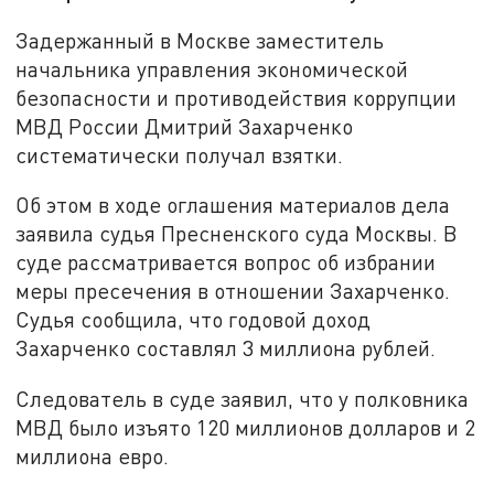
Задержанный в Москве заместитель
начальника управления экономической
безопасности и противодействия коррупции
МВД России Дмитрий Захарченко
систематически получал взятки.
Об этом в ходе оглашения материалов дела
заявила судья Пресненского суда Москвы. В
суде рассматривается вопрос об избрании
меры пресечения в отношении Захарченко.
Судья сообщила, что годовой доход
Захарченко составлял 3 миллиона рублей.
Следователь в суде заявил, что у полковника
МВД было изъято 120 миллионов долларов и 2
миллиона евро.