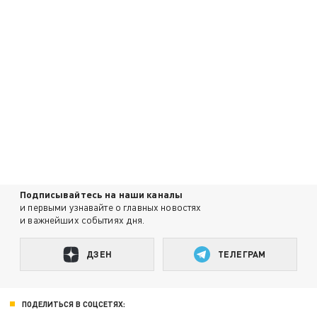
Подписывайтесь на наши каналы
и первыми узнавайте о главных новостях
и важнейших событиях дня.
ДЗЕН
ТЕЛЕГРАМ
ПОДЕЛИТЬСЯ В СОЦСЕТЯХ: