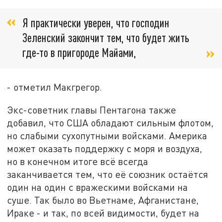
Я практически уверен, что господин
Зеленский закончит тем, что будет жить
где-то в пригороде Майами,
- отметил Макгрегор.
Экс-советник главы Пентагона также
добавил, что США обладают сильным флотом,
но слабыми сухопутными войсками. Америка
может оказать поддержку с моря и воздуха,
но в конечном итоге всё всегда
заканчивается тем, что её союзник остаётся
один на один с вражескими войсками на
суше. Так было во Вьетнаме, Афганистане,
Ираке - и так, по всей видимости, будет на