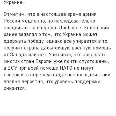
Украине.
Отметим, что в настоящее время армия
России медленно, но последовательно
продвигается вперёд в Донбассе. Зеленский
ранее заявлял о том, что Украина может
одержать победу, однако всё упирается в то,
получит страна дальнейшую военную помощь
от Запада или нет. Учитывая, что арсеналы
многих стран Европы уже почти опустошены,
а ВСУ при всей помощи НАТО не могут
совершить перелом в ходе военных действий,
вполне вероятно, что уровень поддержки
снизится.