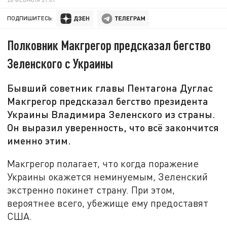
ПОДПИШИТЕСЬ:
Полковник Макгрегор предсказал бегство
Зеленского с Украины
Бывший советник главы Пентагона Дуглас
Макгрегор предсказал бегство президента
Украины Владимира Зеленского из страны.
Он выразил уверенность, что всё закончится
именно этим.
Макгрегор полагает, что когда поражение
Украины окажется неминуемым, Зеленский
экстренно покинет страну. При этом,
вероятнее всего, убежище ему предоставят
США.