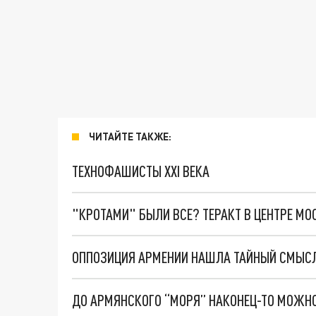
ЧИТАЙТЕ ТАКЖЕ:
ТЕХНОФАШИСТЫ XXI ВЕКА
"КРОТАМИ" БЫЛИ ВСЕ? ТЕРАКТ В ЦЕНТРЕ М
ДО АРМЯНСКОГО “МОРЯ” НАКОНЕЦ-ТО МОЖНО