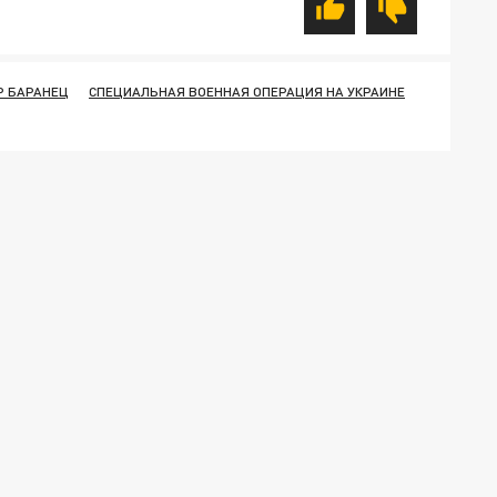
Р БАРАНЕЦ
СПЕЦИАЛЬНАЯ ВОЕННАЯ ОПЕРАЦИЯ НА УКРАИНЕ