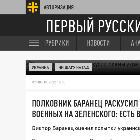
АВТОРИЗАЦИЯ
ПЕРВЫЙ РУССК
РУБРИКИ
НОВОСТИ
АН
УКРАИНА
НИ ШАГУ НАЗАД
09 ИЮНЯ 2022 16:30
ПОЛКОВНИК БАРАНЕЦ РАСКУСИЛ
ВОЕННЫХ НА ЗЕЛЕНСКОГО: ЕСТЬ 
Виктор Баранец оценил попытки украинс