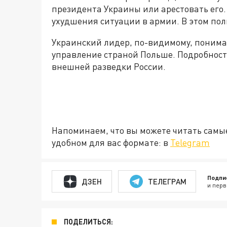
президента Украины или арестовать его
ухудшения ситуации в армии. В этом пол
Украинский лидер, по-видимому, понима
управление страной Польше. Подробнос
внешней разведки России.
Напоминаем, что вы можете читать самы
удобном для вас формате: в
Telegram
Подпи
ДЗЕН
ТЕЛЕГРАМ
и перв
ПОДЕЛИТЬСЯ: