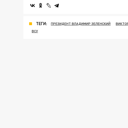
ТЕГИ:
ПРЕЗИДЕНТ ВЛАДИМИР ЗЕЛЕНСКИЙ
ВИКТО
ВСУ