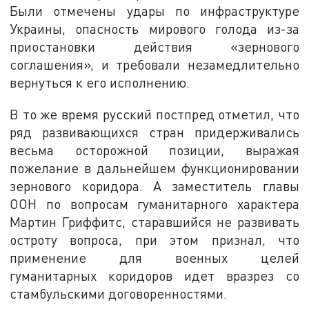
Были отмечены удары по инфраструктуре
Украины, опасность мирового голода из-за
приостановки действия «зернового
соглашения», и требовали незамедлительно
вернуться к его исполнению.
В то же время русский постпред отметил, что
ряд развивающихся стран придерживались
весьма осторожной позиции, выражая
пожелание в дальнейшем функционировании
зернового коридора. А заместитель главы
ООН по вопросам гуманитарного характера
Мартин Гриффитс, старавшийся не развивать
остроту вопроса, при этом признал, что
применение для военных целей
гуманитарных коридоров идет вразрез со
стамбульскими договоренностями.