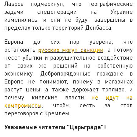
Лавров подчеркнул, что географические
задачи спецоперации на Украине
изменились, и они не будут завершены в
пределах только территорий Донбасса.
Европа до сих пор уверена, что
остановить
русских могут санкции
, а потому
несет убытки и разрушительное воздействие
от своих же решений на собственную
экономику. Добропорядочные граждане в
Европе не понимают, почему в магазинах
растут цены, а также дорожает топливо, и
почему киевские власти
не идут на
компромиссы
, чтобы сесть за стол
переговоров с Кремлем.
Уважаемые читатели "Царьграда"!