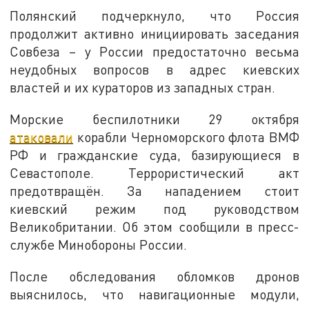
Полянский подчеркнуло, что Россия
продолжит активно инициировать заседания
Совбеза – у России предостаточно весьма
неудобных вопросов в адрес киевских
властей и их кураторов из западных стран.
Морские беспилотники 29 октября
атаковали
корабли Черноморского флота ВМФ
РФ и гражданские суда, базирующиеся в
Севастополе. Террористический акт
предотвращён. За нападением стоит
киевский режим под руководством
Великобритании. Об этом сообщили в пресс-
службе Минобороны России.
После обследования обломков дронов
выяснилось, что навигационные модули,