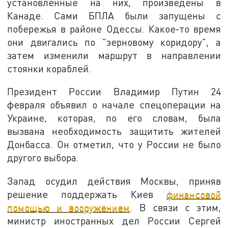
установленные на них, произведены в
Канаде. Сами БПЛА были запущены с
побережья в районе Одессы. Какое-то время
они двигались по "зерновому коридору", а
затем изменили маршрут в направлении
стоянки кораблей.
Президент России Владимир Путин 24
февраля объявил о начале спецоперации на
Украине, которая, по его словам, была
вызвана необходимость защитить жителей
Донбасса. Он отметил, что у России не было
другого выбора.
Запад осудил действия Москвы, приняв
решение поддержать Киев
финансовой
помощью и вооружением
. В связи с этим,
министр иностранных дел России Сергей