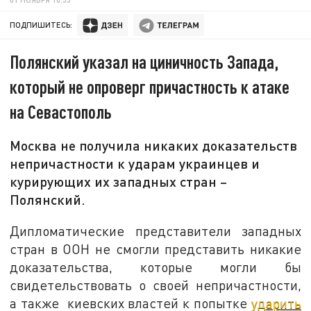
ПОДПИШИТЕСЬ:
Полянский указал на циничность Запада,
который не опроверг причастность к атаке
на Севастополь
Москва не получила никаких доказательств
непричастности к ударам украинцев и
курирующих их западных стран –
Полянский.
Дипломатические представители западных
стран в ООН не смогли представить никакие
доказательства, которые могли бы
свидетельствовать о своей непричастности,
а также киевских властей к попытке
ударить