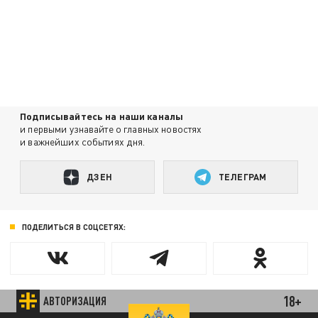
Подписывайтесь на наши каналы
и первыми узнавайте о главных новостях
и важнейших событиях дня.
ДЗЕН
ТЕЛЕГРАМ
ПОДЕЛИТЬСЯ В СОЦСЕТЯХ:
18+
АВТОРИЗАЦИЯ