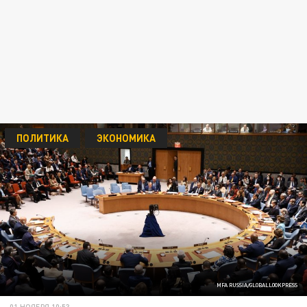
ПОЛИТИКА
ЭКОНОМИКА
MFA RUSSIA/GLOBALLOOKPRESS
01 НОЯБРЯ 10:53