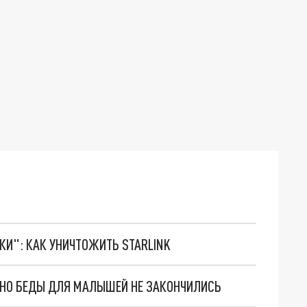
ТКИ": КАК УНИЧТОЖИТЬ STARLINK
. НО БЕДЫ ДЛЯ МАЛЫШЕЙ НЕ ЗАКОНЧИЛИСЬ