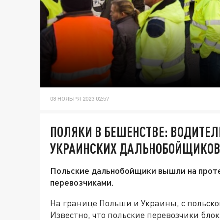
08 НОЯБРЯ 2023 02:57
ПОЛЯКИ В БЕШЕНСТВЕ: ВОДИТЕЛ
УКРАИНСКИХ ДАЛЬНОБОЙЩИКО
Польские дальнобойщики вышли на проте
перевозчиками.
На границе Польши и Украины, с польско
Известно, что польские перевозчики бло