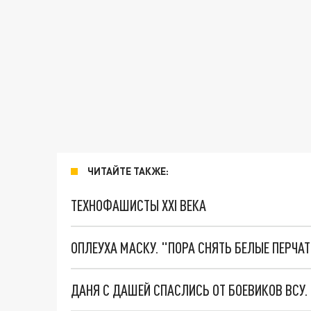
ЧИТАЙТЕ ТАКЖЕ:
ТЕХНОФАШИСТЫ XXI ВЕКА
ОПЛЕУХА МАСКУ. "ПОРА СНЯТЬ БЕЛЫЕ ПЕРЧА
ДАНЯ С ДАШЕЙ СПАСЛИСЬ ОТ БОЕВИКОВ ВСУ