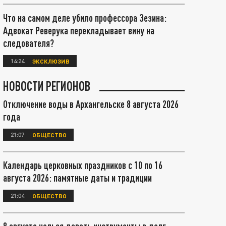
Что на самом деле убило профессора Зезина:
Адвокат Реверука перекладывает вину на
следователя?
14:24
ЭКСКЛЮЗИВ
НОВОСТИ РЕГИОНОВ
Отключение воды в Архангельске 8 августа 2026
года
21:07
ОБЩЕСТВО
Календарь церковных праздников с 10 по 16
августа 2026: памятные даты и традиции
21:04
ОБЩЕСТВО