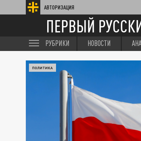
АВТОРИЗАЦИЯ
ПЕРВЫЙ РУССК
РУБРИКИ
НОВОСТИ
АН
ПОЛИТИКА