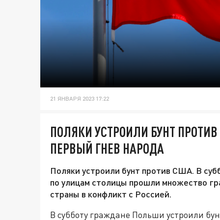
21 ЯНВАРЯ 2023 17:22
ПОЛЯКИ УСТРОИЛИ БУНТ ПРОТИВ
ПЕРВЫЙ ГНЕВ НАРОДА
Поляки устроили бунт против США. В суб
по улицам столицы прошли множество гр
страны в конфликт с Россией.
В субботу граждане Польши устроили бу