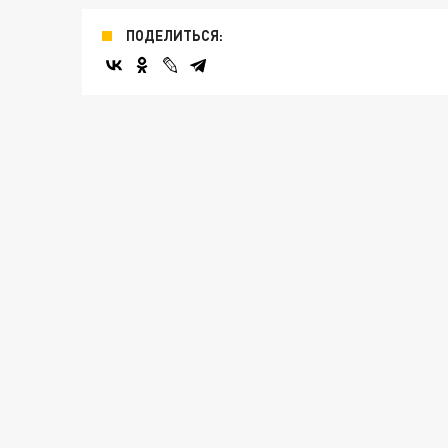
ПОДЕЛИТЬСЯ: