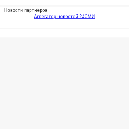
Новости партнёров
Агрегатор новостей 24СМИ