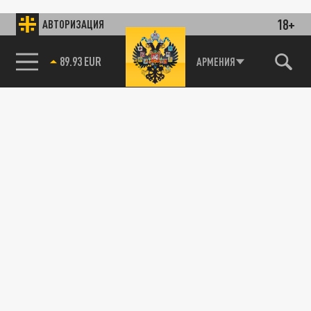
18+
АВТОРИЗАЦИЯ
89.93 EUR
АРМЕНИЯ