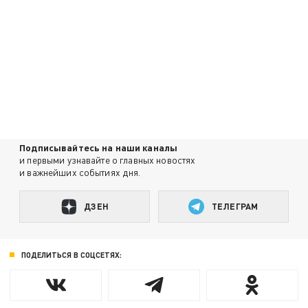
Подписывайтесь на наши каналы
и первыми узнавайте о главных новостях
и важнейших событиях дня.
ДЗЕН
ТЕЛЕГРАМ
ПОДЕЛИТЬСЯ В СОЦСЕТЯХ: