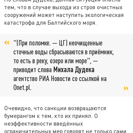
тем, что в случае выхода из строя очистных
сооружений может наступить экологическая
катастрофа для Балтийского моря.
"(При поломке. — ЦГ) неочищенные
сточные воды сбрасываются в приёмник,
то есть в реку, озеро или море", —
приводит слова
Михала Дудека
агентство РИА Новости со ссылкой на
Onet.pl.
Очевидно, что санкции возвращаются
бумерангом к тем, кто их принял. О
неэффективности введённых
ограничительных мер говорят не только сами