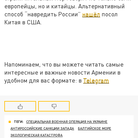
европейцы, но и китайцы. Альтернативный
способ “навредить России”
нашёл
посол
Китая в США.
Напоминаем, что вы можете читать самые
интересные и важные новости Армении в
удобном для вас формате: в
Telegram
ТЕГИ:
СПЕЦИАЛЬНАЯ ВОЕННАЯ ОПЕРАЦИЯ НА УКРАИНЕ
АНТИРОССИЙСКИЕ САНКЦИИ ЗАПАДА
БАЛТИЙСКОЕ МОРЕ
ЭКОЛОГИЧЕСКАЯ КАТАСТРОФА