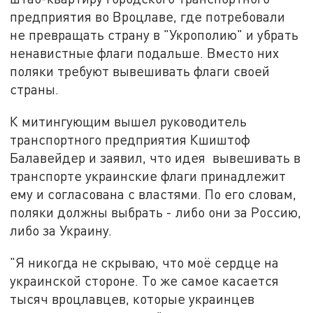
предприятия во Вроцлаве, где потребовали
не превращать страну в "Укрополию" и убрать
ненавистные флаги подальше. Вместо них
поляки требуют вывешивать флаги своей
страны.
К митингующим вышел руководитель
транспортного предприятия Кшиштоф
Балавейдер и заявил, что идея вывешивать в
транспорте украинские флаги принадлежит
ему и согласована с властями. По его словам,
поляки должны выбрать - либо они за Россию,
либо за Украину.
"Я никогда не скрываю, что моё сердце на
украинской стороне. То же самое касается
тысяч вроцлавцев, которые украинцев