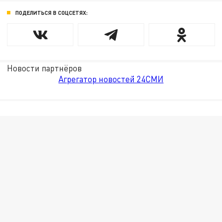
ПОДЕЛИТЬСЯ В СОЦСЕТЯХ:
Новости партнёров
Агрегатор новостей 24СМИ