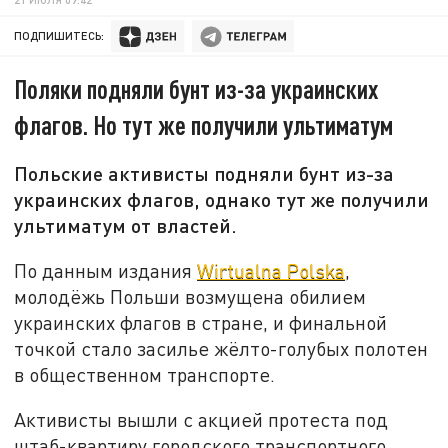
ПОДПИШИТЕСЬ:
Поляки подняли бунт из-за украинских
флагов. Но тут же получили ультиматум
Польские активисты подняли бунт из-за
украинских флагов, однако тут же получили
ультиматум от властей.
По данным издания
Wirtualna Polska
,
молодёжь Польши возмущена обилием
украинских флагов в стране, и финальной
точкой стало засилье жёлто-голубых полотен
в общественном транспорте.
Активисты вышли с акцией протеста под
штаб-квартиру городского транспортного