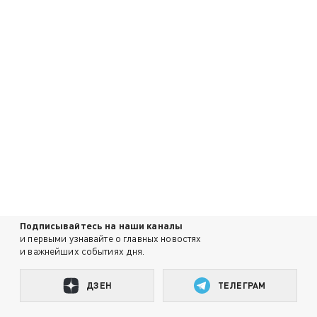
Подписывайтесь на наши каналы
и первыми узнавайте о главных новостях
и важнейших событиях дня.
ДЗЕН
ТЕЛЕГРАМ