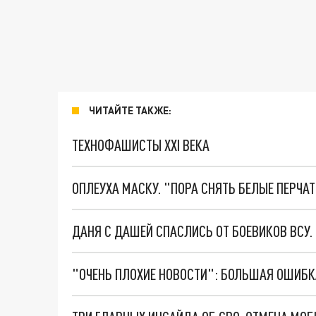
ЧИТАЙТЕ ТАКЖЕ:
ТЕХНОФАШИСТЫ XXI ВЕКА
ОПЛЕУХА МАСКУ. "ПОРА СНЯТЬ БЕЛЫЕ ПЕРЧА
ДАНЯ С ДАШЕЙ СПАСЛИСЬ ОТ БОЕВИКОВ ВСУ