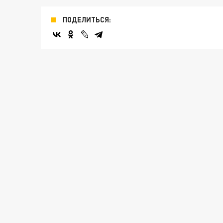
ПОДЕЛИТЬСЯ: