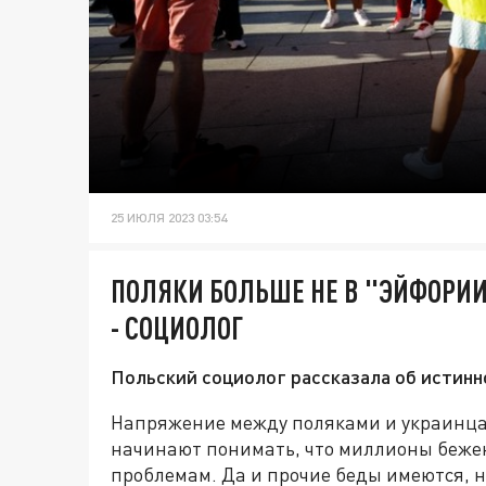
25 ИЮЛЯ 2023 03:54
ПОЛЯКИ БОЛЬШЕ НЕ В "ЭЙФОРИИ
- СОЦИОЛОГ
Польский социолог рассказала об истинн
Напряжение между поляками и украинца
начинают понимать, что миллионы беже
проблемам. Да и прочие беды имеются, 