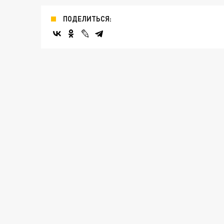
ПОДЕЛИТЬСЯ: