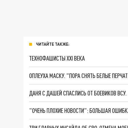
ЧИТАЙТЕ ТАКЖЕ:
ТЕХНОФАШИСТЫ XXI ВЕКА
ОПЛЕУХА МАСКУ. "ПОРА СНЯТЬ БЕЛЫЕ ПЕРЧА
ДАНЯ С ДАШЕЙ СПАСЛИСЬ ОТ БОЕВИКОВ ВСУ