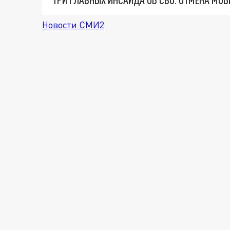
Новости СМИ2