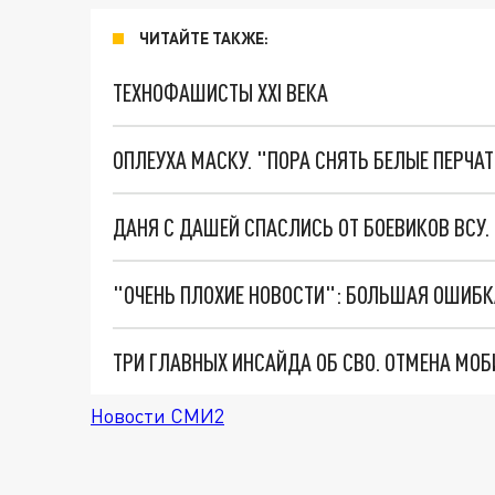
ЧИТАЙТЕ ТАКЖЕ:
ТЕХНОФАШИСТЫ XXI ВЕКА
ОПЛЕУХА МАСКУ. "ПОРА СНЯТЬ БЕЛЫЕ ПЕРЧА
ДАНЯ С ДАШЕЙ СПАСЛИСЬ ОТ БОЕВИКОВ ВСУ
Новости СМИ2