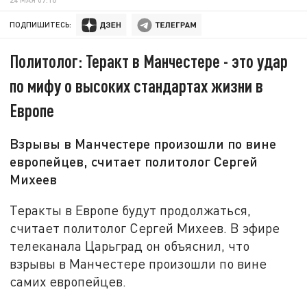
ПОДПИШИТЕСЬ:
Политолог: Теракт в Манчестере - это удар
по мифу о высоких стандартах жизни в
Европе
Взрывы в Манчестере произошли по вине
европейцев, считает политолог Сергей
Михеев
Теракты в Европе будут продолжаться,
считает политолог Сергей Михеев. В эфире
телеканала Царьград он объяснил, что
взрывы в Манчестере произошли по вине
самих европейцев.