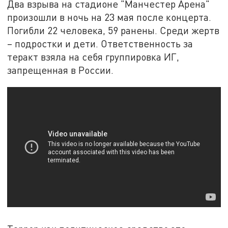
Два взрыва на стадионе "Манчестер Арена"
произошли в ночь на 23 мая после концерта.
Погибли 22 человека, 59 ранены. Среди жертв
– подростки и дети. Ответственность за
теракт взяла на себя группировка ИГ,
запрещенная в России.