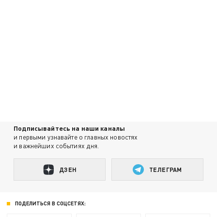
Подписывайтесь на наши каналы
и первыми узнавайте о главных новостях
и важнейших событиях дня.
ДЗЕН
ТЕЛЕГРАМ
ПОДЕЛИТЬСЯ В СОЦСЕТЯХ: