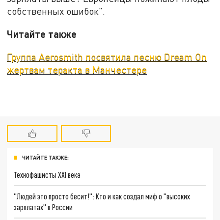
собственных ошибок".
Читайте также
Группа Aerosmith посвятила песню Dream On
жертвам теракта в Манчестере
ЧИТАЙТЕ ТАКЖЕ:
Технофашисты XXI века
"Людей это просто бесит!": Кто и как создал миф о "высоких
зарплатах" в России