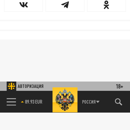
18+
АВТОРИЗАЦИЯ
89.93 EUR
РОССИЯ