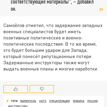
соответствующие материалы", – добавил
он.
Самойлов отметил, что задержание западных
военных специалистов будет иметь
позитивные политические и военно-
политические последствия. В то же время,
это будет большим ударом для Запада,
который понесёт репутационные потери.
Задержанные инструкторы также могут
выдать военные планы и многие наработки.
ТЕГИ:
МАРИУПОЛЬ
НАТО
СПЕЦОПЕРАЦИЯ
УКРАИНА
РОССИЯ
ИНСТРУКТОРЫ