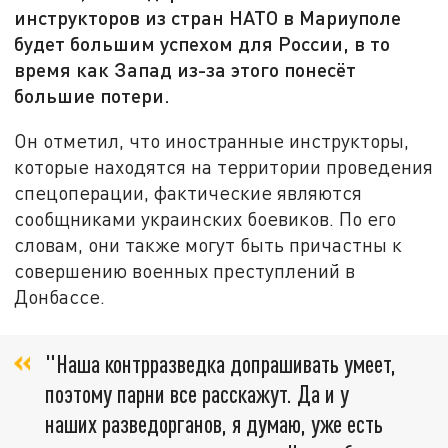
инструкторов из стран НАТО в Мариуполе
будет большим успехом для России, в то
время как Запад из-за этого понесёт
большие потери.
Он отметил, что иностранные инструкторы,
которые находятся на территории проведения
спецоперации, фактические являются
сообщниками украинских боевиков. По его
словам, они также могут быть причастны к
совершению военных преступлений в
Донбассе.
"Наша контрразведка допрашивать умеет,
поэтому парни все расскажут. Да и у
наших разведорганов, я думаю, уже есть