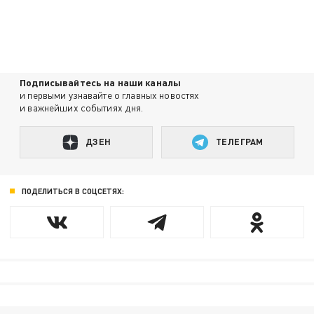
Подписывайтесь на наши каналы
и первыми узнавайте о главных новостях
и важнейших событиях дня.
ДЗЕН
ТЕЛЕГРАМ
ПОДЕЛИТЬСЯ В СОЦСЕТЯХ: