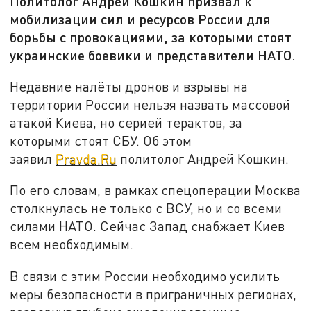
Политолог Андрей Кошкин призвал к
мобилизации сил и ресурсов России для
борьбы с провокациями, за которыми стоят
украинские боевики и представители НАТО.
Недавние налёты дронов и взрывы на
территории России нельзя назвать массовой
атакой Киева, но серией терактов, за
которыми стоят СБУ. Об этом
заявил
Pravda.Ru
политолог Андрей Кошкин.
По его словам, в рамках спецоперации Москва
столкнулась не только с ВСУ, но и со всеми
силами НАТО. Сейчас Запад снабжает Киев
всем необходимым.
В связи с этим России необходимо усилить
меры безопасности в приграничных регионах,