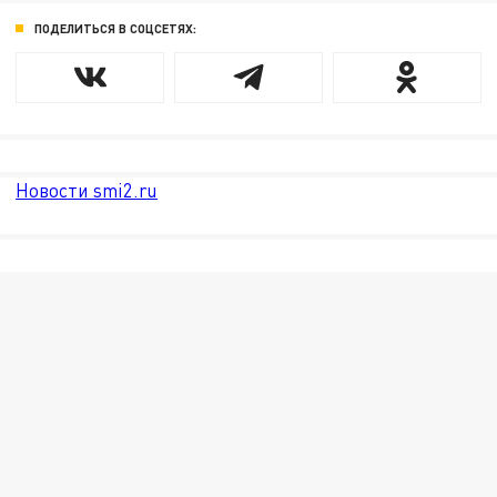
ПОДЕЛИТЬСЯ В СОЦСЕТЯХ:
Новости smi2.ru