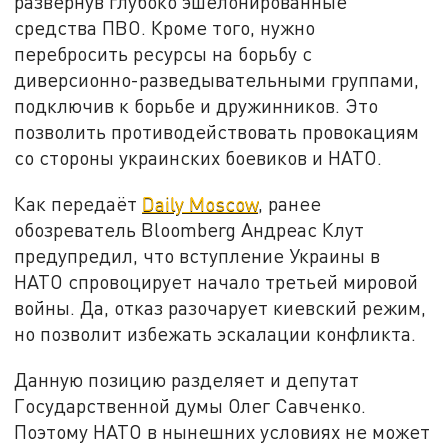
развернув глубоко эшелонированные
средства ПВО. Кроме того, нужно
перебросить ресурсы на борьбу с
диверсионно-разведывательными группами,
подключив к борьбе и дружинников. Это
позволить противодействовать провокациям
со стороны украинских боевиков и НАТО.
Как передаёт
Daily Moscow
, ранее
обозреватель Bloomberg Андреас Клут
предупредил, что вступление Украины в
НАТО спровоцирует начало третьей мировой
войны. Да, отказ разочарует киевский режим,
но позволит избежать эскалации конфликта.
Данную позицию разделяет и депутат
Государственной думы Олег Савченко.
Поэтому НАТО в нынешних условиях не может