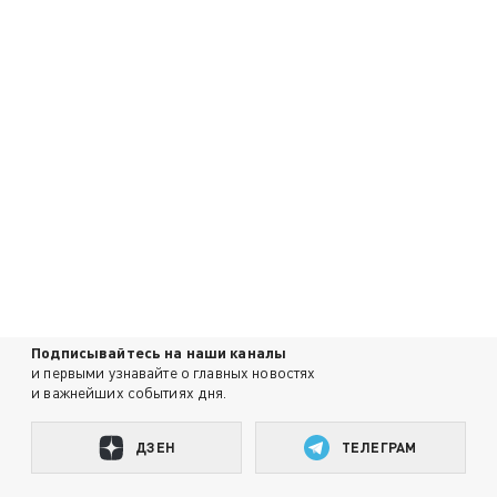
Подписывайтесь на наши каналы
и первыми узнавайте о главных новостях
и важнейших событиях дня.
ДЗЕН
ТЕЛЕГРАМ