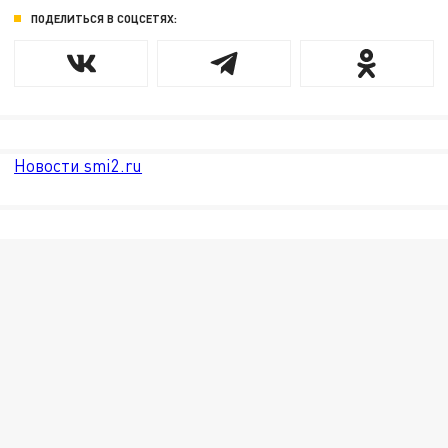
ПОДЕЛИТЬСЯ В СОЦСЕТЯХ:
Новости smi2.ru