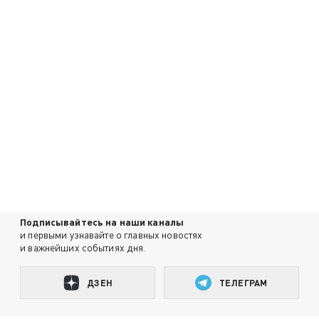
Подписывайтесь на наши каналы
и первыми узнавайте о главных новостях
и важнейших событиях дня.
ДЗЕН
ТЕЛЕГРАМ