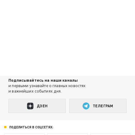
Подписывайтесь на наши каналы
и первыми узнавайте о главных новостях
и важнейших событиях дня.
ДЗЕН
ТЕЛЕГРАМ
ПОДЕЛИТЬСЯ В СОЦСЕТЯХ: