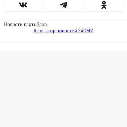
Новости партнёров
Агрегатор новостей 24СМИ