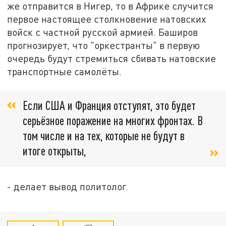
же отправится в Нигер, то в Африке случится
первое настоящее столкновение натовских
войск с частной русской армией. Баширов
прогнозирует, что "оркестранты" в первую
очередь будут стремиться сбивать натовские
транспортные самолёты.
Если США и Франция отступят, это будет
серьёзное поражение на многих фронтах. В
том числе и на тех, которые не будут в
итоге открыты,
- делает вывод политолог.