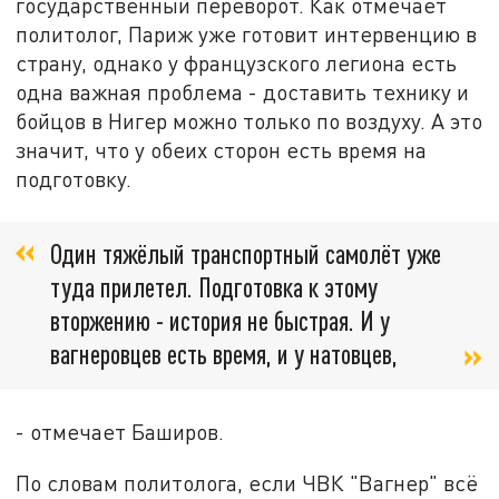
государственный переворот. Как отмечает
политолог, Париж уже готовит интервенцию в
страну, однако у французского легиона есть
одна важная проблема - доставить технику и
бойцов в Нигер можно только по воздуху. А это
значит, что у обеих сторон есть время на
подготовку.
Один тяжёлый транспортный самолёт уже
туда прилетел. Подготовка к этому
вторжению - история не быстрая. И у
вагнеровцев есть время, и у натовцев,
- отмечает Баширов.
По словам политолога, если ЧВК "Вагнер" всё