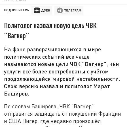
ПОДПИШИТЕСЬ:
Политолог назвал новую цель ЧВК
"Вагнер"
На фоне разворачивающихся в мире
политических событий всё чаще
называются новые цели ЧВК "Вагнер", чьи
услуги всё более востребованы с учётом
продолжающейся мировой нестабильности.
Свою версию назвал и политолог Марат
Баширов.
По словам Баширова, ЧВК "Вагнер"
отправится защищать от покушений Франции
и США Нигер, где недавно произошёл