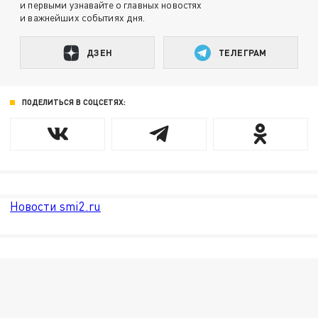
и первыми узнавайте о главных новостях
и важнейших событиях дня.
ДЗЕН
ТЕЛЕГРАМ
ПОДЕЛИТЬСЯ В СОЦСЕТЯХ:
Новости smi2.ru