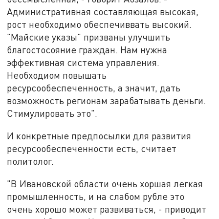
Административная составляющая высокая,
рост необходимо обеспечиввать высокий.
"Майские указы" призваны улучшить
благостосояние граждан. Нам нужна
эффективная система управления.
Необходиом повышать
ресурсообеспеченность, а значит, дать
возможность регионам зарабатывать деньги.
Стимулировать это".
И конкретные предпосылки для развития
ресурсообеспеченности есть, считает
политолог.
"В Ивановской области очень хоршая легкая
промышленность, и на слабом рубле это
очень хорошо может развиваться, - приводит