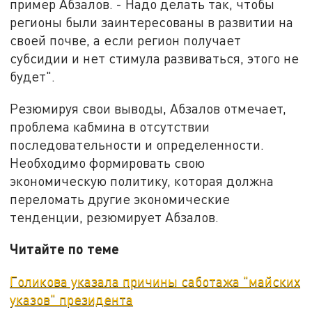
пример Абзалов. - Надо делать так, чтобы
регионы были заинтересованы в развитии на
своей почве, а если регион получает
субсидии и нет стимула развиваться, этого не
будет".
Резюмируя свои выводы, Абзалов отмечает,
проблема кабмина в отсутствии
последовательности и определенности.
Необходимо формировать свою
экономическую политику, которая должна
переломать другие экономические
тенденции, резюмирует Абзалов.
Читайте по теме
Голикова указала причины саботажа "майских
указов" президента