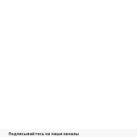
Подписывайтесь на наши каналы