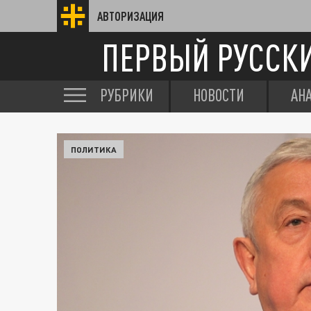
АВТОРИЗАЦИЯ
ПЕРВЫЙ РУССК
РУБРИКИ
НОВОСТИ
АН
ПОЛИТИКА