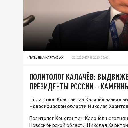
ТАТЬЯНА КАРТАВЫХ
23 ДЕКАБРЯ 2023 05:48
ПОЛИТОЛОГ КАЛАЧЁВ: ВЫДВИЖЕ
ПРЕЗИДЕНТЫ РОССИИ – КАМЕНН
Политолог Константин Калачёв назвал в
Новосибирской области Николая Харитон
Политолог Константин Калачёв негатив
Новосибирской области Николая Харитон