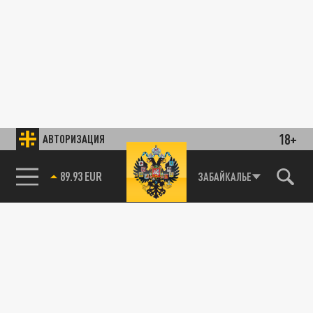
18+
АВТОРИЗАЦИЯ
89.93 EUR
ЗАБАЙКАЛЬЕ