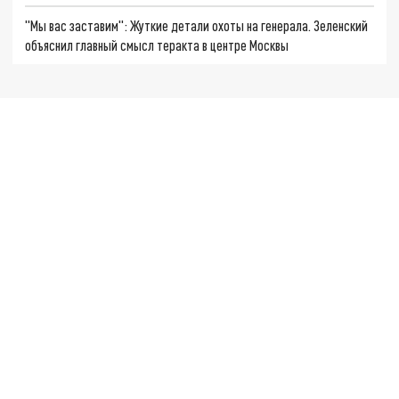
"Мы вас заставим": Жуткие детали охоты на генерала. Зеленский
объяснил главный смысл теракта в центре Москвы