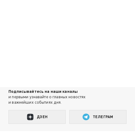
Подписывайтесь на наши каналы
и первыми узнавайте о главных новостях
и важнейших событиях дня.
ДЗЕН
ТЕЛЕГРАМ