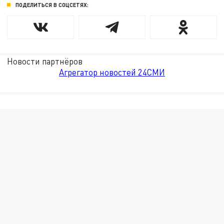
ПОДЕЛИТЬСЯ В СОЦСЕТЯХ:
Новости партнёров
Агрегатор новостей 24СМИ