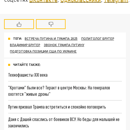
ТЕГИ:
ВСТРЕЧА ПУТИНА И ТРАМПА 2025
ПОЛИТОЛОГ БРУТЕР
ВЛАДИМИР БРУТЕР
ЗВОНОК ТРАМПА ПУТИНУ
ПОДГОТОВКА ПОЗИЦИИ США ПО УКРАИНЕ
ЧИТАЙТЕ ТАКЖЕ:
Технофашисты XXI века
"Кротами" были все? Теракт в центре Москвы: На генералов
охотятся "живые дроны"
Путин призвал Трампа встретиться и спокойно поговорить
Даня с Дашей спаслись от боевиков ВСУ. Но беды для малышей не
закончились