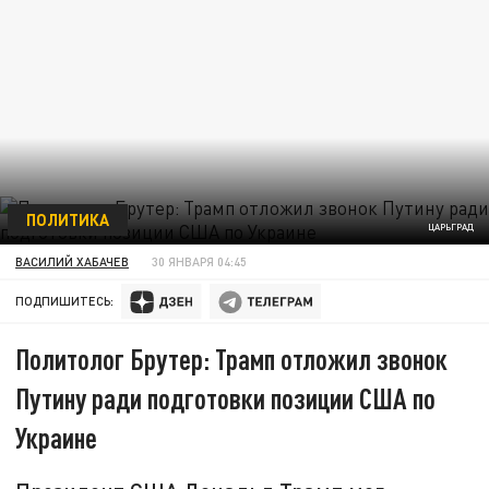
ПОЛИТИКА
ЦАРЬГРАД
ВАСИЛИЙ ХАБАЧЕВ
30 ЯНВАРЯ 04:45
ПОДПИШИТЕСЬ:
Политолог Брутер: Трамп отложил звонок
Путину ради подготовки позиции США по
Украине