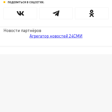
ПОДЕЛИТЬСЯ В СОЦСЕТЯХ:
Новости партнёров
Агрегатор новостей 24СМИ