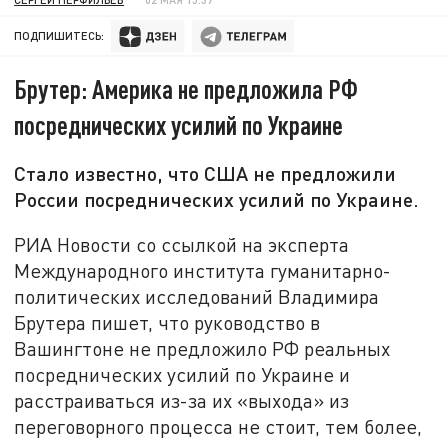
ПОДПИШИТЕСЬ:
Брутер: Америка не предложила РФ
посреднических усилий по Украине
Стало известно, что США не предложили
России посреднических усилий по Украине.
РИА Новости со ссылкой на эксперта
Международного института гуманитарно-
политических исследований Владимира
Брутера пишет, что руководство в
Вашингтоне не предложило РФ реальных
посреднических усилий по Украине и
расстраиваться из-за их «выхода» из
переговорного процесса не стоит, тем более,