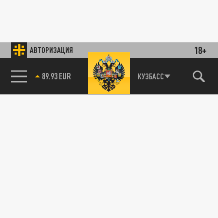
18+
АВТОРИЗАЦИЯ
89.93 EUR
КУЗБАСС