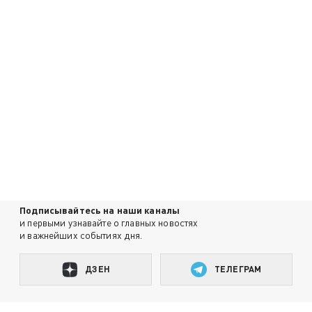
Подписывайтесь на наши каналы
и первыми узнавайте о главных новостях
и важнейших событиях дня.
ДЗЕН
ТЕЛЕГРАМ