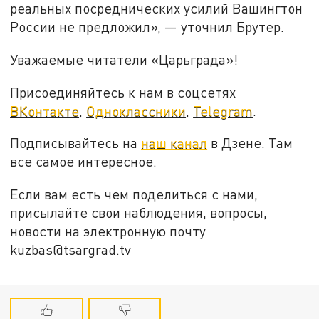
реальных посреднических усилий Вашингтон
России не предложил», — уточнил Брутер.
Уважаемые читатели «Царьграда»!
Присоединяйтесь к нам в соцсетях
ВКонтакте
,
Одноклассники
,
Telegram
.
Подписывайтесь на
наш канал
в Дзене. Там
все самое интересное.
Если вам есть чем поделиться с нами,
присылайте свои наблюдения, вопросы,
новости на электронную почту
kuzbas@tsargrad.tv