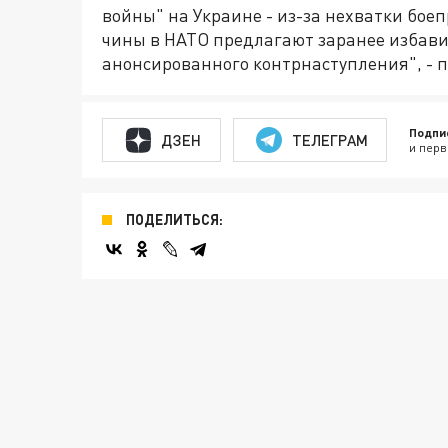
войны" на Украине - из-за нехватки боеп
чины в НАТО предлагают заранее избави
анонсированного контрнаступления", - 
Подпи
ДЗЕН
ТЕЛЕГРАМ
и перв
ПОДЕЛИТЬСЯ: