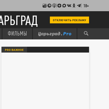
18+
АРЬГРАД
ОТКЛЮЧИТЬ РЕКЛАМУ
ФИЛЬМЫ
PRO ВАЖНОЕ