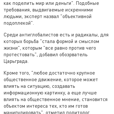
как поделить мир или деньги". Подобные
требования, выдвигаемые искренними
людьми, эксперт назвал "объективной
подоплекой".
Среди антиглобалистов есть и радикалы, для
которых борьба "стала формой и смыслом
жизни", которым "все равно против чего
протестовать", добавил обозрватель
Царьграда.
Кроме того, "любое достаточно крупное
общественное движение, которое может
влиять на ситуацию, создавать
информационную картинку, а еще лучше
влиять на общественное мнение, становится
объектом интереса тех, кто им готов
манипулировать", отметил политолог.