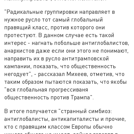
"Радикальные группировки направляет в
нужное русло тот самый глобальный
правящий класс, против которого они
протестуют. В данном случае есть такой
интерес - нагнать побольше антиглобалистов,
анархистов даже если они этого не понимают,
направить их в русло антитрамповской
кампании, показать, что общественность
негодует", - рассказал Михеев, отметив, что
таким образом пытаются показать, что якобы
"вся глобальная прогрессиваня
общественность против Трампа".
В итоге получается "странный симбиоз:
антиглобалисты, антикапиталисты и прочие,
кто с правящим классом Европы обычно