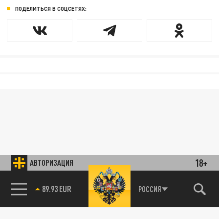
ПОДЕЛИТЬСЯ В СОЦСЕТЯХ:
18+
АВТОРИЗАЦИЯ
89.93 EUR
РОССИЯ