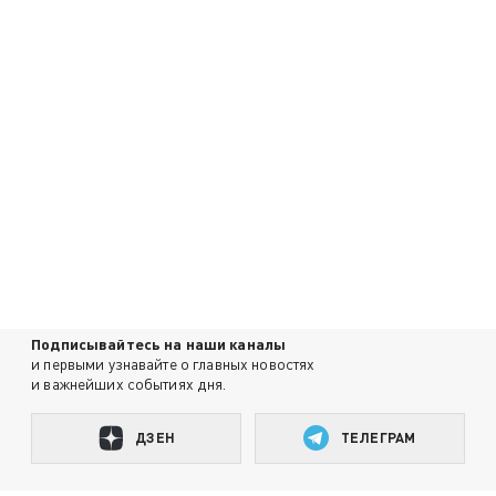
Подписывайтесь на наши каналы
и первыми узнавайте о главных новостях
и важнейших событиях дня.
ДЗЕН
ТЕЛЕГРАМ