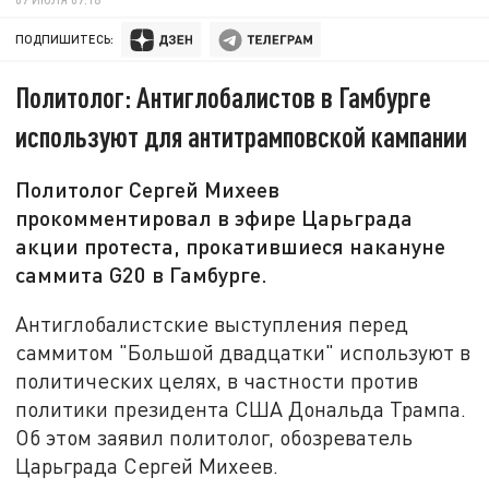
ПОДПИШИТЕСЬ:
Политолог: Антиглобалистов в Гамбурге
используют для антитрамповской кампании
Политолог Сергей Михеев
прокомментировал в эфире Царьграда
акции протеста, прокатившиеся накануне
саммита G20 в Гамбурге.
Антиглобалистские выступления перед
саммитом "Большой двадцатки" используют в
политических целях, в частности против
политики президента США Дональда Трампа.
Об этом заявил политолог, обозреватель
Царьграда Сергей Михеев.