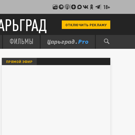
18+
АРЬГРАД
ОТКЛЮЧИТЬ РЕКЛАМУ
ФИЛЬМЫ
ПРЯМОЙ ЭФИР