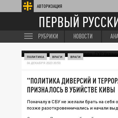
АВТОРИЗАЦИЯ
ПЕРВЫЙ РУССК
РУБРИКИ
НОВОСТИ
АН
ПОЛИТИКА
ВРАГИ
ВРАГИ
06 ДЕКАБРЯ 2023 20:53
"ПОЛИТИКА ДИВЕРСИЙ И ТЕРРОР
ПРИЗНАЛОСЬ В УБИЙСТВЕ КИВЫ
Поначалу в СБУ не желали брать на себя 
позже разоткровенничались и начали выд