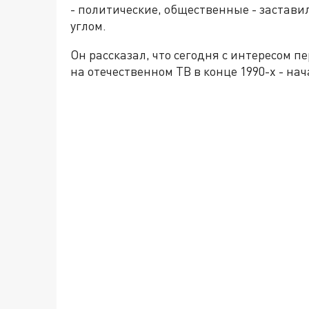
- политические, общественные - застави
углом.
Он рассказал, что сегодня с интересом 
на отечественном ТВ в конце 1990-х - нач