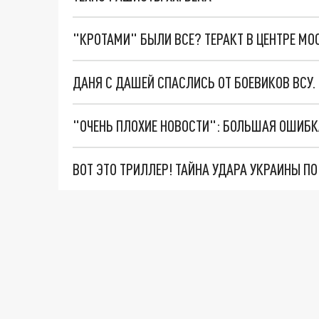
"КРОТАМИ" БЫЛИ ВСЕ? ТЕРАКТ В ЦЕНТРЕ М
ДАНЯ С ДАШЕЙ СПАСЛИСЬ ОТ БОЕВИКОВ ВСУ
ВОТ ЭТО ТРИЛЛЕР! ТАЙНА УДАРА УКРАИНЫ П