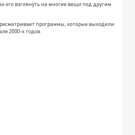
ли его взглянуть на многие вещи под другим
пересматривает программы, которые выходили
але 2000-х годов.